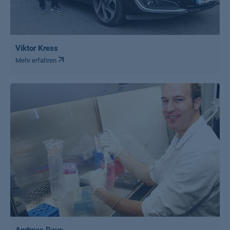
Viktor Kress
Mehr erfahren