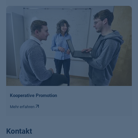
Kooperative Promotion
Mehr erfahren
Kontakt