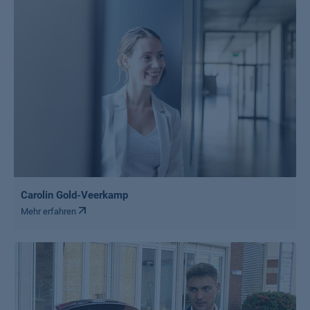
Carolin Gold-Veerkamp
Mehr erfahren