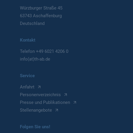
Würzburger Straße 45
63743 Aschaffenburg
Deutschland
Kontakt
Telefon
+49 6021 4206 0
info(at)th-ab.de
Service
Anfahrt
Personenverzeichnis
Presse und Publikationen
Stellenangebote
Folgen Sie uns!