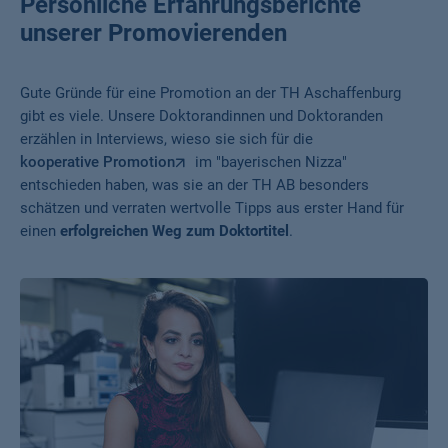
Persönliche Erfahrungsberichte
unserer Promovierenden
Gute Gründe für eine Promotion an der TH Aschaffenburg
gibt es viele. Unsere Doktorandinnen und Doktoranden
erzählen in Interviews, wieso sie sich für die
kooperative Promotion
im "bayerischen Nizza"
entschieden haben, was sie an der TH AB besonders
schätzen und verraten wertvolle Tipps aus erster Hand für
einen
erfolgreichen Weg zum Doktortitel
.