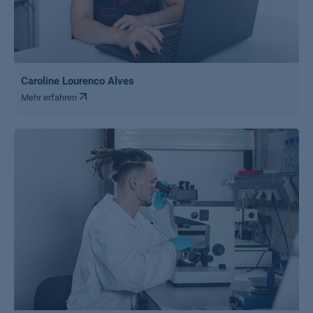
Caroline Lourenco Alves
Mehr erfahren