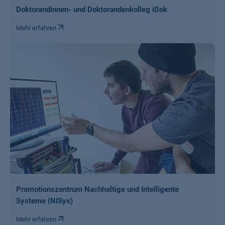
Doktorandinnen- und Doktorandenkolleg iDok
Mehr erfahren
Promotionszentrum Nachhaltige und Intelligente
Systeme (NISys)
Mehr erfahren