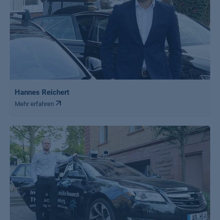
Hannes Reichert
Mehr erfahren