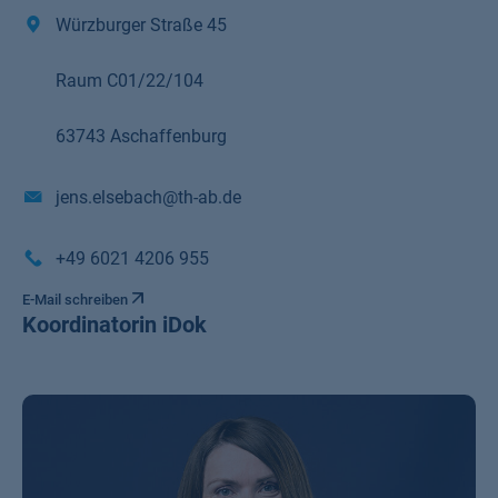
Würzburger Straße 45
Raum C01/22/104
63743 Aschaffenburg
jens.elsebach@th-ab.de
+49 6021 4206 955
E-Mail schreiben
Koordinatorin iDok