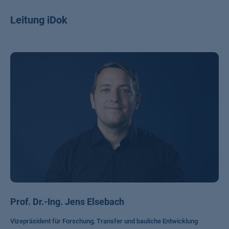
Leitung iDok
Prof. Dr.-Ing. Jens Elsebach
Vizepräsident für Forschung, Transfer und bauliche Entwicklung