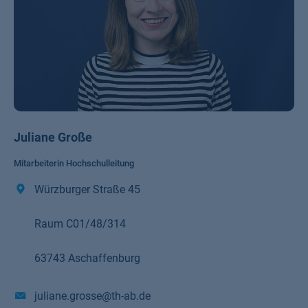
Juliane Große
Mitarbeiterin Hochschulleitung
Würzburger Straße 45
Raum C01/48/314
63743 Aschaffenburg
juliane.grosse@th-ab.de