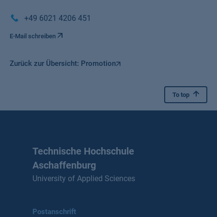
+49 6021 4206 451
E-Mail schreiben
Zurück zur Übersicht: Promotion
To top
Technische Hochschule
Aschaffenburg
University of Applied Sciences
Postanschrift