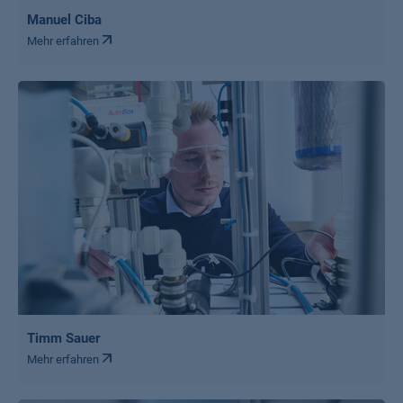
Manuel Ciba
Mehr erfahren
Timm Sauer
Mehr erfahren