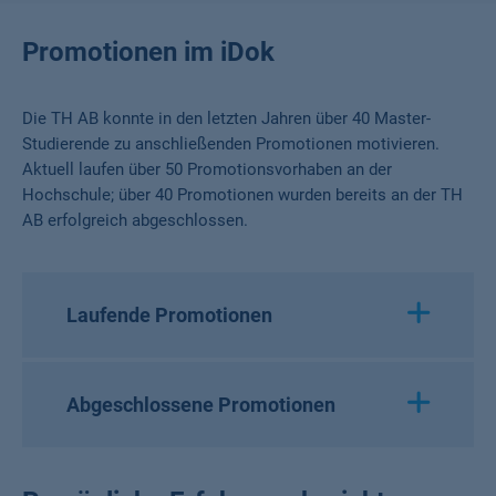
Promotionen im iDok
Die TH AB konnte in den letzten Jahren über 40 Master-
Studierende zu anschließenden Promotionen motivieren.
Aktuell laufen über 50 Promotionsvorhaben an der
Hochschule; über 40 Promotionen wurden bereits an der TH
AB erfolgreich abgeschlossen.
Laufende Promotionen
Abgeschlossene Promotionen