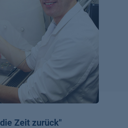
die Zeit zurück"