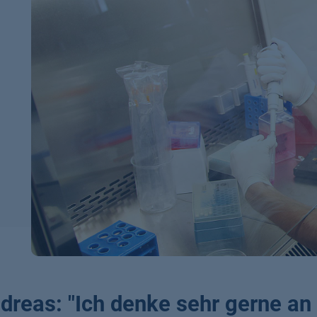
dreas: "Ich denke sehr gerne an 