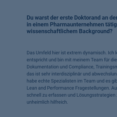
Du warst der erste Doktorand an de
in einem Pharmaunternehmen tätig. 
wissenschaftlichem Background?
Das Umfeld hier ist extrem dynamisch. Ich l
entspricht und bin mit meinem Team für 
Dokumentation und Compliance, Trainings
das ist sehr interdisziplinär und abwechslun
habe echte Spezialisten im Team und es gibt
Lean and Performance Fragestellungen. A
schnell zu erfassen und Lösungsstrategien 
unheimlich hilfreich.