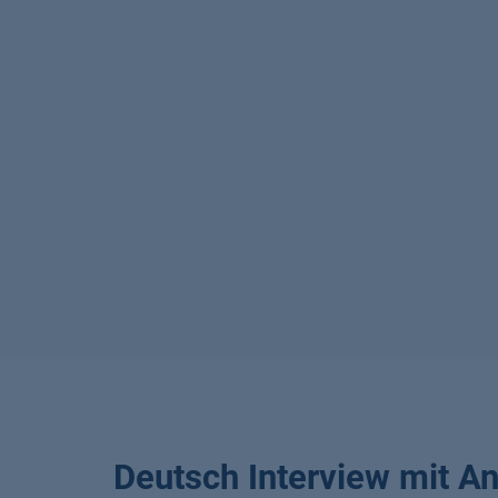
Deutsch Interview mit An