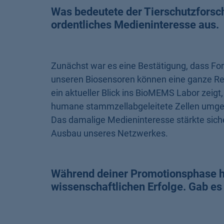
Was bedeutete der Tierschutzforsch
ordentliches Medieninteresse aus.
Zunächst war es eine Bestätigung, dass For
unseren Biosensoren können eine ganze Re
ein aktueller Blick ins BioMEMS Labor zeigt
humane stammzellabgeleitete Zellen umges
Das damalige Medieninteresse stärkte siche
Ausbau unseres Netzwerkes.
Während deiner Promotionsphase ha
wissenschaftlichen Erfolge. Gab es