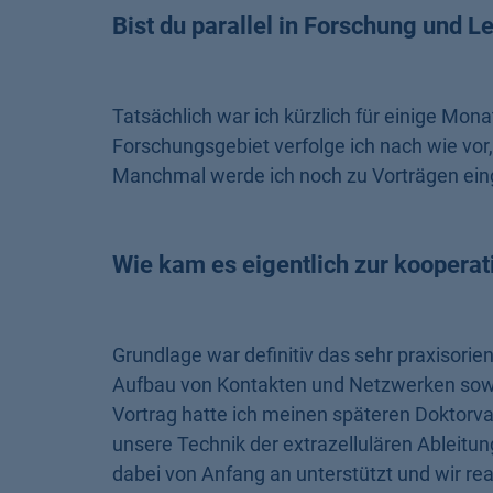
Bist du parallel in Forschung und L
Tatsächlich war ich kürzlich für einige Mona
Forschungsgebiet verfolge ich nach wie vor,
Manchmal werde ich noch zu Vorträgen einge
Wie kam es eigentlich zur koopera
Grundlage war definitiv das sehr praxisori
Aufbau von Kontakten und Netzwerken sowi
Vortrag hatte ich meinen späteren Doktorva
unsere Technik der extrazellulären Ableitun
dabei von Anfang an unterstützt und wir r