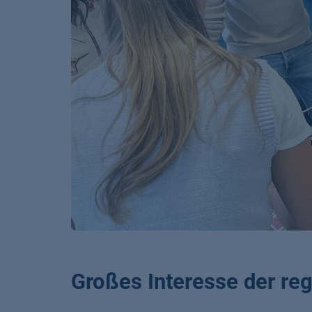
Großes Interesse der re