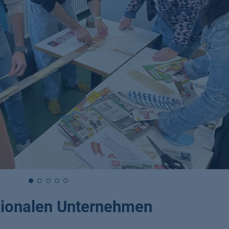
gionalen Unternehmen