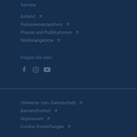
Service
Anfahrt
Personenverzeichnis
Presse und Publikationen
Stellenangebote
Folgen Sie uns!
Hinweise zum Datenschutz
Barrierefreiheit
Impressum
Cookie Einstellungen