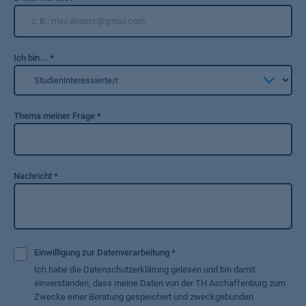
Ich bin...
*
Thema meiner Frage
*
Nachricht
*
Einwilligung zur Datenverarbeitung
*
Ich habe die Datenschutzerklärung gelesen und bin damit
einverstanden, dass meine Daten von der TH Aschaffenburg zum
Zwecke einer Beratung gespeichert und zweckgebunden