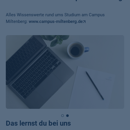
Alles Wissenswerte rund ums Studium am Campus
Miltenberg:
www.campus-miltenberg.de
Das lernst du bei uns