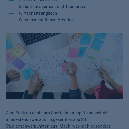
Selbstmanagement und Teamarbeit
Wirtschaftsenglisch
Wissenschaftliches Arbeiten
Zum Schluss gehts um Spezialisierung: Du suchst dir
mindestens zwei aus insgesamt knapp 20
Studienschwerpunkten aus. Mach, was dich besonders