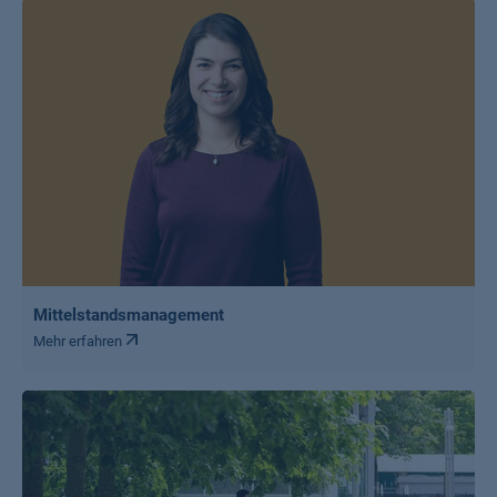
Mittelstandsmanagement
Mehr erfahren