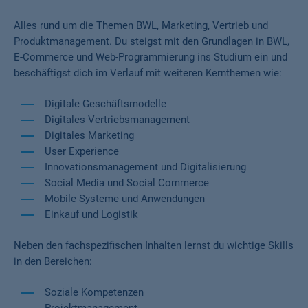
Alles rund um die Themen BWL, Marketing, Vertrieb und
Produktmanagement. Du steigst mit den Grundlagen in BWL,
E-Commerce und Web-Programmierung ins Studium ein und
beschäftigst dich im Verlauf mit weiteren Kernthemen wie:
Digitale Geschäftsmodelle
Digitales Vertriebsmanagement
Digitales Marketing
User Experience
Innovationsmanagement und Digitalisierung
Social Media und Social Commerce
Mobile Systeme und Anwendungen
Einkauf und Logistik
Neben den fachspezifischen Inhalten lernst du wichtige Skills
in den Bereichen:
Soziale Kompetenzen
Projektmanagement