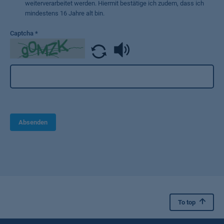
weiterverarbeitet werden. Hiermit bestätige ich zudem, dass ich
mindestens 16 Jahre alt bin.
Captcha
*
Absenden
To top