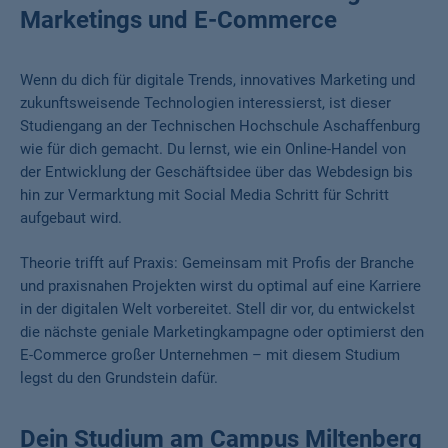
Marketings und E-Commerce
Wenn du dich für digitale Trends, innovatives Marketing und
zukunftsweisende Technologien interessierst, ist dieser
Studiengang an der Technischen Hochschule Aschaffenburg
wie für dich gemacht. Du lernst, wie ein Online-Handel von
der Entwicklung der Geschäftsidee über das Webdesign bis
hin zur Vermarktung mit Social Media Schritt für Schritt
aufgebaut wird.
Theorie trifft auf Praxis: Gemeinsam mit Profis der Branche
und praxisnahen Projekten wirst du optimal auf eine Karriere
in der digitalen Welt vorbereitet. Stell dir vor, du entwickelst
die nächste geniale Marketingkampagne oder optimierst den
E-Commerce großer Unternehmen – mit diesem Studium
legst du den Grundstein dafür.
Dein Studium am Campus Miltenberg