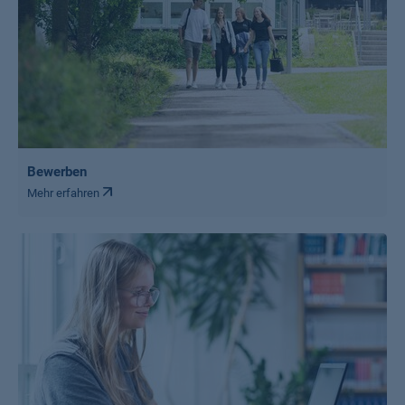
Bewerben
Mehr erfahren