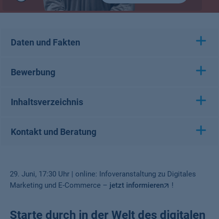
Play
/
Pause
Daten und Fakten
Bewerbung
Inhaltsverzeichnis
Kontakt und Beratung
29. Juni, 17:30 Uhr | online: Infoveranstaltung zu Digitales
Marketing und E-Commerce –
jetzt informieren
!
Starte durch in der Welt des digitalen