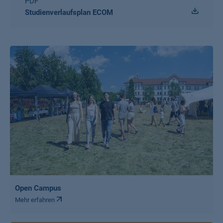
PDF
Studienverlaufsplan ECOM
Open Campus
Mehr erfahren