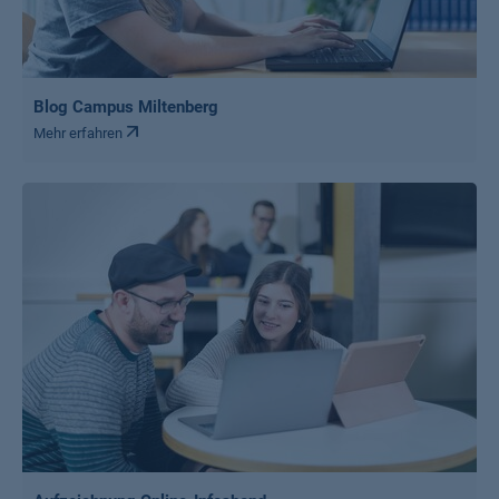
Blog Campus Miltenberg
Mehr erfahren