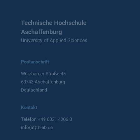
Technische Hochschule
Aschaffenburg
University of Applied Sciences
Postanschrift
Würzburger Straße 45
63743 Aschaffenburg
Deutschland
Kontakt
Telefon
+49 6021 4206 0
info(at)th-ab.de