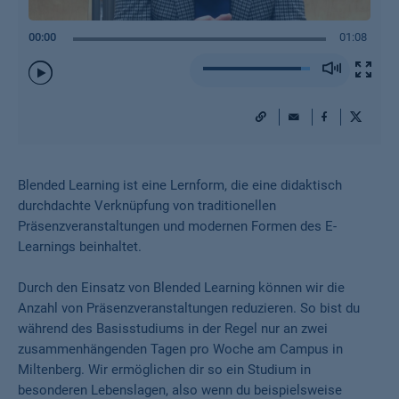
00:00
01:08
Play
/
Pause
URL
Mail
Facebook
X
Blended Learning ist eine Lernform, die eine didaktisch
durchdachte Verknüpfung von traditionellen
Präsenzveranstaltungen und modernen Formen des E-
Learnings beinhaltet.
Durch den Einsatz von Blended Learning können wir die
Anzahl von Präsenzveranstaltungen reduzieren. So bist du
während des Basisstudiums in der Regel nur an zwei
zusammenhängenden Tagen pro Woche am Campus in
Miltenberg. Wir ermöglichen dir so ein Studium in
besonderen Lebenslagen, also wenn du beispielsweise