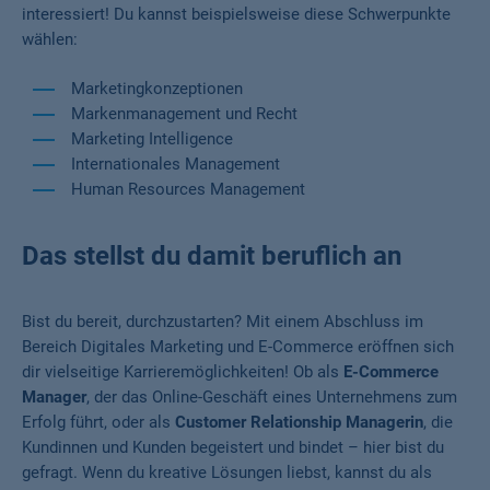
interessiert! Du kannst beispielsweise diese Schwerpunkte
wählen:
Marketingkonzeptionen
Markenmanagement und Recht
Marketing Intelligence
Internationales Management
Human Resources Management
Das stellst du damit beruflich an
Bist du bereit, durchzustarten? Mit einem Abschluss im
Bereich Digitales Marketing und E-Commerce eröffnen sich
dir vielseitige Karrieremöglichkeiten! Ob als
E-Commerce
Manager
, der das Online-Geschäft eines Unternehmens zum
Erfolg führt, oder als
Customer Relationship Managerin
, die
Kundinnen und Kunden begeistert und bindet – hier bist du
gefragt. Wenn du kreative Lösungen liebst, kannst du als