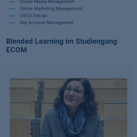
Social Media Management
Online Marketing Management
UX/UI Design
Key Account Management
Blended Learning im Studiengang
ECOM