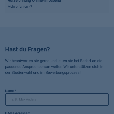
Aufzeichnung Online-Infoabend
Mehr erfahren
Hast du Fragen?
Wir beantworten sie gerne und leiten sie bei Bedarf an die
passende Ansprechperson weiter. Wir unterstützen dich in
der Studienwahl und im Bewerbungsprozess!
Name
*
E-Mail-Adresse
*