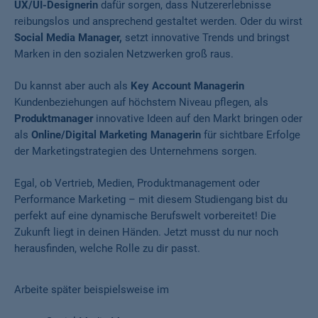
UX/UI-Designerin
dafür sorgen, dass Nutzererlebnisse
reibungslos und ansprechend gestaltet werden. Oder du wirst
Social Media Manager,
setzt innovative Trends und bringst
Marken in den sozialen Netzwerken groß raus.
Du kannst aber auch als
Key Account Managerin
Kundenbeziehungen auf höchstem Niveau pflegen, als
Produktmanager
innovative Ideen auf den Markt bringen oder
als
Online/Digital Marketing Managerin
für sichtbare Erfolge
der Marketingstrategien des Unternehmens sorgen.
Egal, ob Vertrieb, Medien, Produktmanagement oder
Performance Marketing – mit diesem Studiengang bist du
perfekt auf eine dynamische Berufswelt vorbereitet! Die
Zukunft liegt in deinen Händen. Jetzt musst du nur noch
herausfinden, welche Rolle zu dir passt.
Arbeite später beispielsweise im