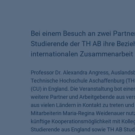
Bei einem Besuch an zwei Partne
Studierende der TH AB ihre Bezie
internationalen Zusammenarbeit 
Professor Dr. Alexandra Angress, Auslandsbe
Technische Hochschule Aschaffenburg (TH AB
(CU) in England. Die Veranstaltung bot eine
weitere Partner und Arbeitgebende aus ver
aus vielen Ländern in Kontakt zu treten und
Mitarbeiterin Maria-Regina Weidenauer nut
künftige Kooperationsmöglichkeit mit Kolle
Studierende aus England sowie TH AB Studie