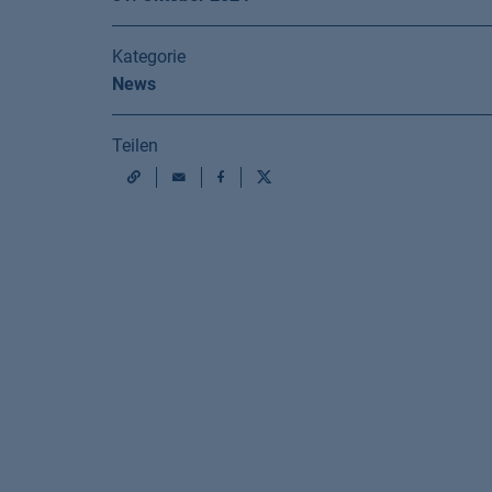
Kategorie
News
Teilen
Mail
Facebook
X
URL