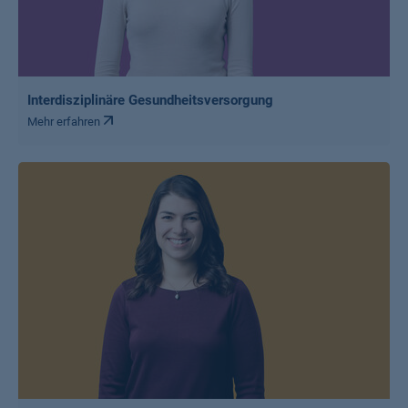
Interdisziplinäre Gesundheitsversorgung
Mehr erfahren