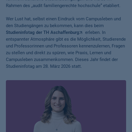
Rahmen des „audit familiengerechte hochschule“ etabliert.
Wer Lust hat, selbst einen Eindruck vom Campusleben und
den Studiengängen zu bekommen, kann dies beim
Studieninfotag der TH Aschaffenburg
erleben. In
entspannter Atmosphäre gibt es die Möglichkeit, Studierende
und Professorinnen und Professoren kennenzulernen, Fragen
zu stellen und direkt zu spüren, wie Praxis, Lernen und
Campusleben zusammenkommen. Dieses Jahr findet der
Studieninfotag am 28. März 2026 statt.