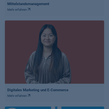
Mittelstandsmanagement
Mehr erfahren
Digitales Marketing und E-Commerce
Mehr erfahren