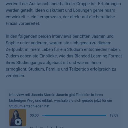
wertvoll der Austausch innerhalb der Gruppe ist: Erfahrungen
werden geteilt, Ideen diskutiert und Lösungen gemeinsam
entwickelt – ein Lernprozess, der direkt auf die berufliche
Praxis vorbereitet.
In den folgenden beiden Interviews berichten Jasmin und
Sophie unter anderem, warum sie sich genau zu diesem
Zeitpunkt in ihrem Leben für ein Studium entschieden haben.
Zudem geben sie Einblicke, wie das Blended-Learning-Format
ihres Studiengangs aufgebaut ist und wie es ihnen
ermöglicht, Studium, Familie und Teilzeitjob erfolgreich zu
verbinden.
Interview mit Jasmin Starck: Jasmin gibt Einblicke in ihren
bisherigen Weg und erklärt, weshalb sie sich gerade jetzt für ein
Studium entschieden hat.
00
:
00
13:09