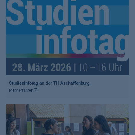
Studieninfotag an der TH Aschaffenburg
Mehr erfahren