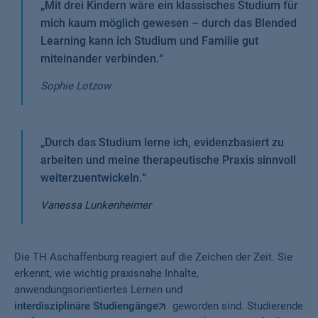
„
Mit drei Kindern wäre ein klassisches Studium für
mich kaum möglich gewesen – durch das Blended
Learning kann ich Studium und Familie gut
miteinander verbinden.
“
Sophie Lotzow
„
Durch das Studium lerne ich, evidenzbasiert zu
arbeiten und meine therapeutische Praxis sinnvoll
weiterzuentwickeln.
“
Vanessa Lunkenheimer
Die TH Aschaffenburg reagiert auf die Zeichen der Zeit. Sie
erkennt, wie wichtig praxisnahe Inhalte,
anwendungsorientiertes Lernen und
interdisziplinäre Studiengänge
geworden sind. Studierende