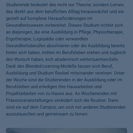
Studierende bedeutet das nicht nur Theorie, sondern Lernen,
das direkt aus dem beruflichen Alltag herauswächst und sie
gezielt auf komplexe Herausforderungen im
Gesundheitswesen vorbereitet. Dieses Studium richtet sich
an diejenigen, die eine Ausbildung in Pflege, Physiotherapie,
Ergotherapie, Logopädie oder verwandten
Gesundheitsberufen absolvieren oder die Ausbildung bereits
hinter sich haben, mitten im Berufsleben stehen und zugleich
den Wunsch haben, sich akademisch weiterzuentwickeln.
Dank des Blended-Learning-Modells lassen sich Beruf,
Ausbildung und Studium flexibel miteinander vereinen. Unter
der Woche sind die Studierenden in der Ausbildung oder im
Berufsleben und erledigen ihre Hausarbeiten und
Projektarbeiten von zu Hause aus. An Wochenenden mit
Präsenzveranstaltungen verändert sich die Routine: Dann
sind sie auf dem Campus, um sich mit anderen Studierenden
auszutauschen und gemeinsam zu lernen.