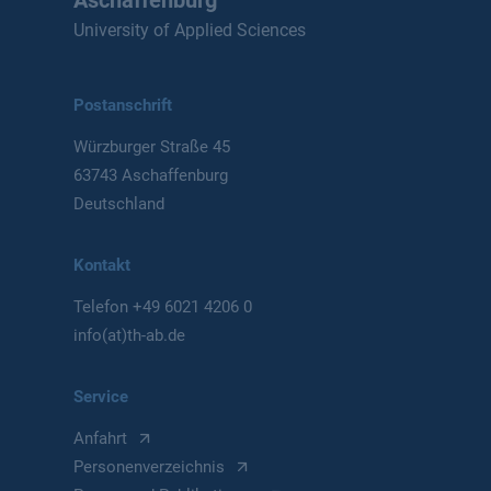
Aschaffenburg
University of Applied Sciences
Postanschrift
Würzburger Straße 45
63743 Aschaffenburg
Deutschland
Kontakt
Telefon
+49 6021 4206 0
info(at)th-ab.de
Service
Anfahrt
Personenverzeichnis