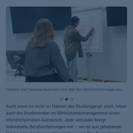
Carolina und Vanessa tauschen sich über ihre Berufserfahrungen aus
Auch wenn es nicht im Namen des Studiengangs steht, leben
auch die Studierenden im Mittelstandsmanagement einen
interdisziplinären Austausch. Jede und jeder bringt
individuelle Berufserfahrungen mit – sei es aus jahrelanger