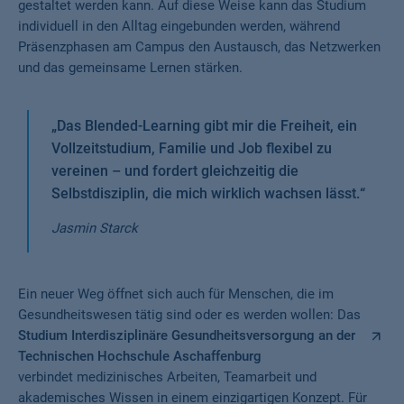
gestaltet werden kann. Auf diese Weise kann das Studium
individuell in den Alltag eingebunden werden, während
Präsenzphasen am Campus den Austausch, das Netzwerken
und das gemeinsame Lernen stärken.
„
Das Blended-Learning gibt mir die Freiheit, ein
Vollzeitstudium, Familie und Job flexibel zu
vereinen – und fordert gleichzeitig die
Selbstdisziplin, die mich wirklich wachsen lässt.
“
Jasmin Starck
Ein neuer Weg öffnet sich auch für Menschen, die im
Gesundheitswesen tätig sind oder es werden wollen: Das
Studium Interdisziplinäre Gesundheitsversorgung an der
Technischen Hochschule Aschaffenburg
verbindet medizinisches Arbeiten, Teamarbeit und
akademisches Wissen in einem einzigartigen Konzept. Für