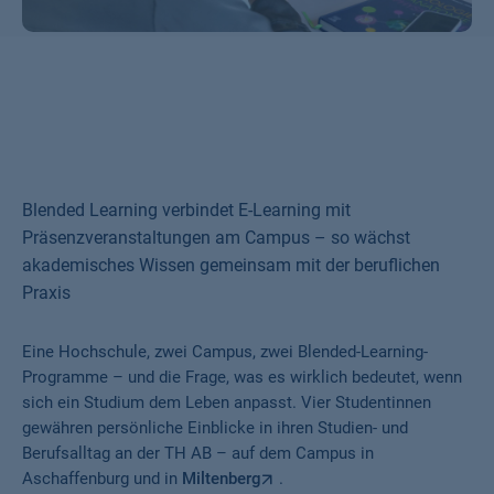
Blended Learning verbindet E-Learning mit
Präsenzveranstaltungen am Campus – so wächst
akademisches Wissen gemeinsam mit der beruflichen
Praxis
Eine Hochschule, zwei Campus, zwei Blended-Learning-
Programme – und die Frage, was es wirklich bedeutet, wenn
sich ein Studium dem Leben anpasst. Vier Studentinnen
gewähren persönliche Einblicke in ihren Studien- und
Berufsalltag an der TH AB – auf dem Campus in
Aschaffenburg und in
Miltenberg
.