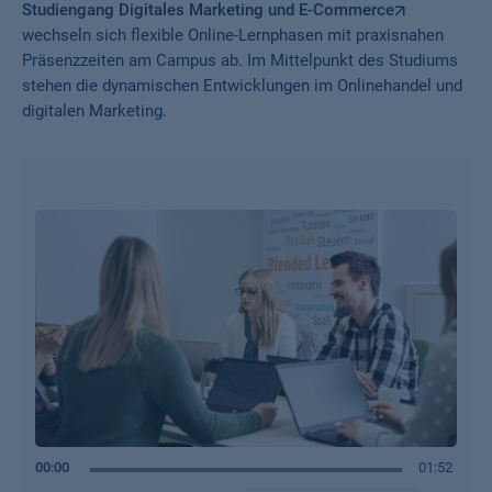
Studiengang Digitales Marketing und E-Commerce
wechseln sich flexible Online-Lernphasen mit praxisnahen
Präsenzzeiten am Campus ab. Im Mittelpunkt des Studiums
stehen die dynamischen Entwicklungen im Onlinehandel und
digitalen Marketing.
00:00
01:52