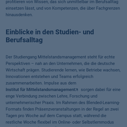
profitieren von Wissen, das sich unmittelbar im Berufsalltag
einsetzen lässt, und von Kompetenzen, die über Fachgrenzen
hinausdenken.
Einblicke in den Studien- und
Berufsalltag
Der Studiengang Mittelstandsmanagement steht für echte
Perspektiven – nah an den Unternehmen, die die deutsche
Wirtschaft prägen. Studierende lernen, wie Betriebe wachsen,
Innovationen entstehen und Teams erfolgreich
zusammenarbeiten. Impulse aus dem
Institut für Mittelstandsmanagement
sorgen dabei für eine
enge Verbindung zwischen Lehre, Forschung und
unternehmerischer Praxis. Im Rahmen des Blended-Learning-
Formats finden Präsenzveranstaltungen in der Regel an zwei
Tagen pro Woche auf dem Campus statt, während die
restliche Woche flexibel im Online- oder Selbstlernmodus