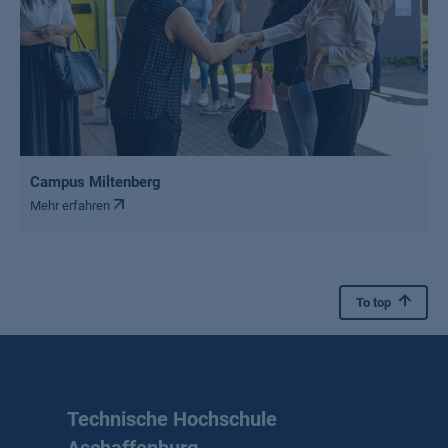
Campus Miltenberg
Mehr erfahren
To top
Technische Hochschule