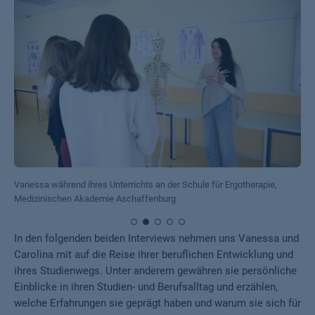
Vanessa während ihres Unterrichts an der Schule für Ergotherapie,
Medizinischen Akademie Aschaffenburg
In den folgenden beiden Interviews nehmen uns Vanessa und
Carolina mit auf die Reise ihrer beruflichen Entwicklung und
ihres Studienwegs. Unter anderem gewähren sie persönliche
Einblicke in ihren Studien- und Berufsalltag und erzählen,
welche Erfahrungen sie geprägt haben und warum sie sich für