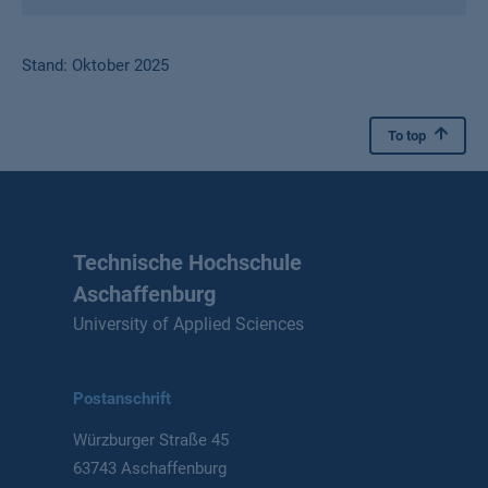
Stand: Oktober 2025
To top
Technische Hochschule
Aschaffenburg
University of Applied Sciences
Postanschrift
Würzburger Straße 45
63743 Aschaffenburg