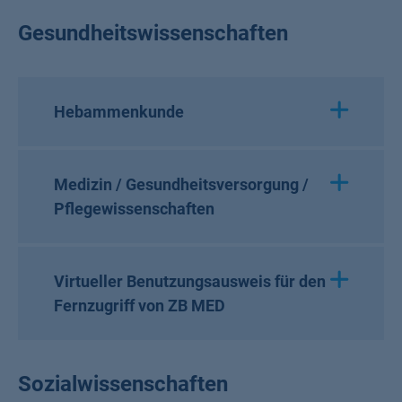
Gesundheitswissenschaften
Hebammenkunde
Medizin / Gesundheitsversorgung /
Pflegewissenschaften
Virtueller Benutzungsausweis für den
Fernzugriff von ZB MED
Sozialwissenschaften