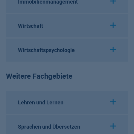
Immobilienmanagement
Wirtschaft
Wirtschaftspsychologie
Weitere Fachgebiete
Lehren und Lernen
Sprachen und Übersetzen