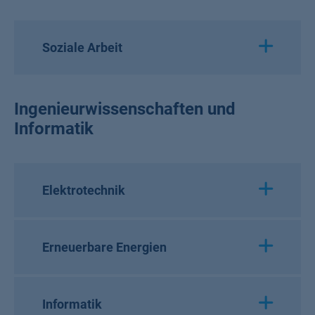
Soziale Arbeit
Ingenieurwissenschaften und
Informatik
Elektrotechnik
Erneuerbare Energien
Informatik