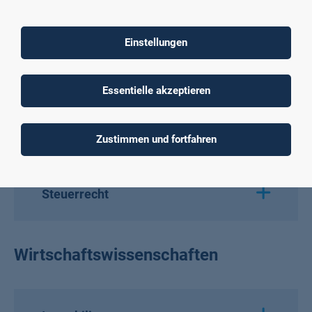
Naturwissenschaften
Einstellungen
Rechtswissenschaften
Essentielle akzeptieren
Recht
Zustimmen und fortfahren
Steuerrecht
Wirtschaftswissenschaften