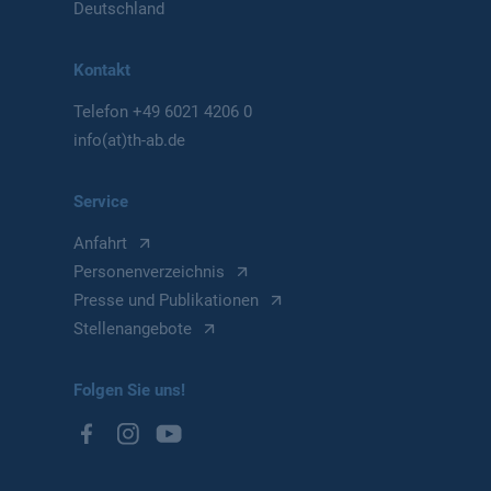
Deutschland
Kontakt
Telefon
+49 6021 4206 0
info(at)th-ab.de
Service
Anfahrt
Personenverzeichnis
Presse und Publikationen
Stellenangebote
Folgen Sie uns!