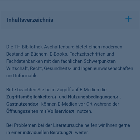
Inhaltsverzeichnis
Die TH-Bibliothek Aschaffenburg bietet einen modernen
Bestand an Büchern, E-Books, Fachzeitschriften und
Fachdatenbanken mit den fachlichen Schwerpunkten
Wirtschaft, Recht, Gesundheits- und Ingenieurwissenschaften
und Informatik.
Bitte beachten Sie beim Zugriff auf E-Medien die
Zugriffsmöglichkeiten
und
Nutzungsbedingungen
.
Gastnutzende
können E-Medien vor Ort während der
Öffnungszeiten mit Vollservice
nutzen.
Bei Problemen bei der Literatursuche helfen wir Ihnen gerne
in einer
individuellen Beratung
weiter.