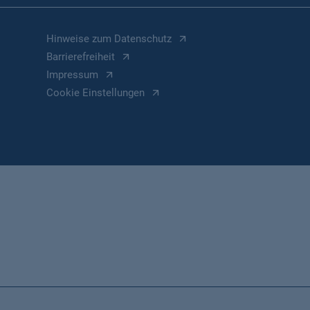
Hinweise zum Datenschutz
Barrierefreiheit
Impressum
Cookie Einstellungen