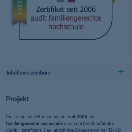
Inhaltsverzeichnis
Projekt
Die Technische Hochschule ist
seit 2006
als
familiengerechte hochschule
durch die berufundfamilie
gGmbH zertifiziert. Das langjährige Engagement der TH AB