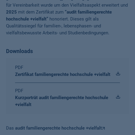
für Vereinbarkeit wurde um den Vielfaltsaspekt erweitert und
2025
mit dem Zertifikat zum
“audit familiengerechte
hochschule +vielfalt”
honoriert. Dieses gilt als
Qualitätssiegel für familien-, lebensphasen- und
vielfaltsbewusste Arbeits- und Studienbedingungen.
Downloads
PDF
Zertifikat familiengerechte hochschule +vielfalt
PDF
Kurzporträt audit familiengerechte hochschule
+vielfalt
Das
audit familiengerechte hochschule +vielfalt