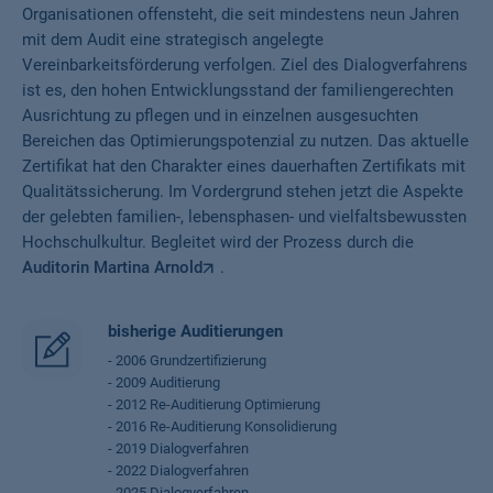
Organisationen offensteht, die seit mindestens neun Jahren
mit dem Audit eine strategisch angelegte
Vereinbarkeitsförderung verfolgen. Ziel des Dialogverfahrens
ist es, den hohen Entwicklungsstand der familiengerechten
Ausrichtung zu pflegen und in einzelnen ausgesuchten
Bereichen das Optimierungspotenzial zu nutzen. Das aktuelle
Zertifikat hat den Charakter eines dauerhaften Zertifikats mit
Qualitätssicherung. Im Vordergrund stehen jetzt die Aspekte
der gelebten familien-, lebensphasen- und vielfaltsbewussten
Hochschulkultur. Begleitet wird der Prozess durch die
Auditorin Martina Arnold
.
bisherige Auditierungen
- 2006 Grundzertifizierung
- 2009 Auditierung
- 2012 Re-Auditierung Optimierung
- 2016 Re-Auditierung Konsolidierung
- 2019 Dialogverfahren
- 2022 Dialogverfahren
- 2025 Dialogverfahren