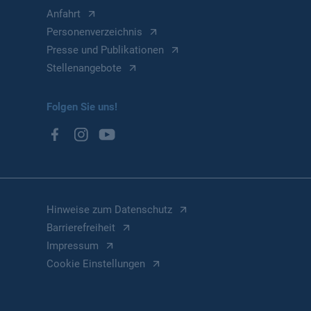
Anfahrt
Personenverzeichnis
Presse und Publikationen
Stellenangebote
Folgen Sie uns!
Hinweise zum Datenschutz
Barrierefreiheit
Impressum
Cookie Einstellungen