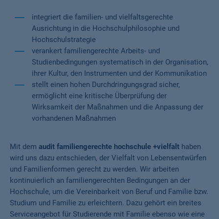
integriert die familien- und vielfaltsgerechte
Ausrichtung in die Hochschulphilosophie und
Hochschulstrategie
verankert familiengerechte Arbeits- und
Studienbedingungen systematisch in der Organisation,
ihrer Kultur, den Instrumenten und der Kommunikation
stellt einen hohen Durchdringungsgrad sicher,
ermöglicht eine kritische Überprüfung der
Wirksamkeit der Maßnahmen und die Anpassung der
vorhandenen Maßnahmen
Mit dem
audit familiengerechte hochschule +vielfalt
haben
wird uns dazu entschieden, der Vielfalt von Lebensentwürfen
und Familienformen gerecht zu werden. Wir arbeiten
kontinuierlich an familiengerechten Bedingungen an der
Hochschule, um die Vereinbarkeit von Beruf und Familie bzw.
Studium und Familie zu erleichtern. Dazu gehört ein breites
Serviceangebot für Studierende mit Familie ebenso wie eine