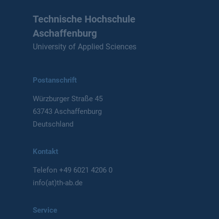
Technische Hochschule
Aschaffenburg
University of Applied Sciences
Postanschrift
Würzburger Straße 45
63743 Aschaffenburg
Deutschland
Kontakt
Telefon
+49 6021 4206 0
info(at)th-ab.de
Service