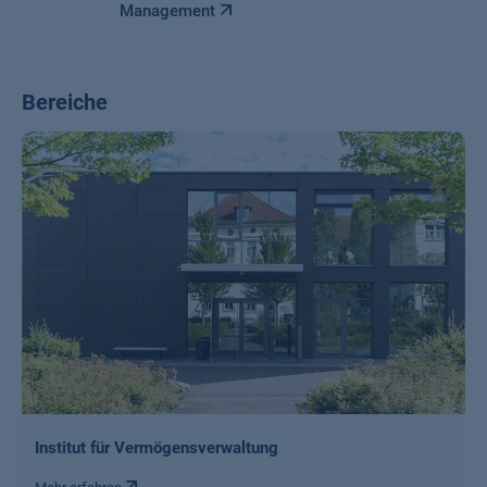
Management
Bereiche
Institut für Vermögensverwaltung