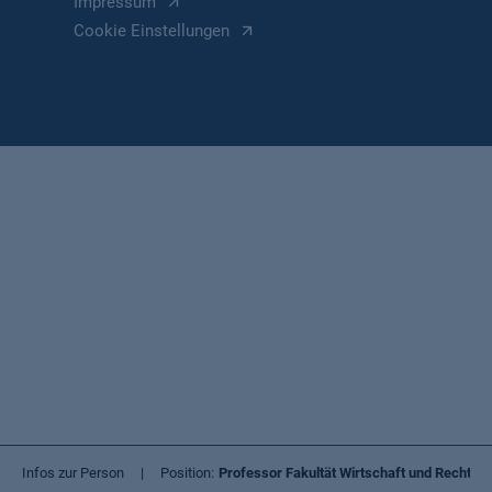
Impressum
Cookie Einstellungen
Infos zur Person
Position
Professor Fakultät Wirtschaft und Recht