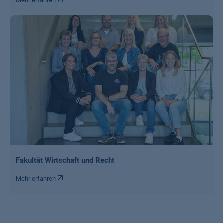
Mehr erfahren
Fakultät Wirtschaft und Recht
Mehr erfahren