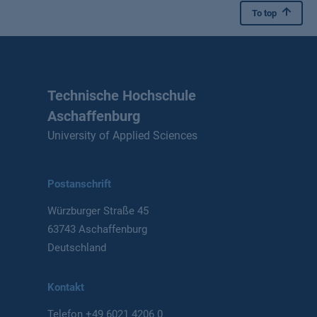
To top
Technische Hochschule
Aschaffenburg
University of Applied Sciences
Postanschrift
Würzburger Straße 45
63743 Aschaffenburg
Deutschland
Kontakt
Telefon
+49 6021 4206 0