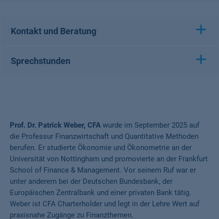
Kontakt und Beratung
Sprechstunden
Prof. Dr. Patrick Weber, CFA
wurde im September 2025 auf
die Professur Finanzwirtschaft und Quantitative Methoden
berufen. Er studierte Ökonomie und Ökonometrie an der
Universität von Nottingham und promovierte an der Frankfurt
School of Finance & Management. Vor seinem Ruf war er
unter anderem bei der Deutschen Bundesbank, der
Europäischen Zentralbank und einer privaten Bank tätig.
Weber ist CFA Charterholder und legt in der Lehre Wert auf
praxisnahe Zugänge zu Finanzthemen.