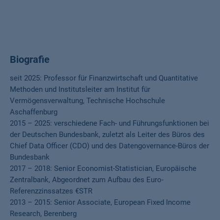
Biografie
seit 2025: Professor für Finanzwirtschaft und Quantitative
Methoden und Institutsleiter am Institut für
Vermögensverwaltung, Technische Hochschule
Aschaffenburg
2015 – 2025: verschiedene Fach- und Führungsfunktionen bei
der Deutschen Bundesbank, zuletzt als Leiter des Büros des
Chief Data Officer (CDO) und des Datengovernance-Büros der
Bundesbank
2017 – 2018: Senior Economist-Statistician, Europäische
Zentralbank, Abgeordnet zum Aufbau des Euro-
Referenzzinssatzes €STR
2013 – 2015: Senior Associate, European Fixed Income
Research, Berenberg