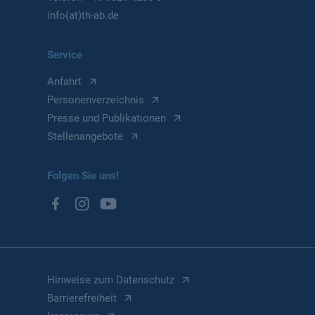
info(at)th-ab.de
Service
Anfahrt
Personenverzeichnis
Presse und Publikationen
Stellenangebote
Folgen Sie uns!
Hinweise zum Datenschutz
Barrierefreiheit