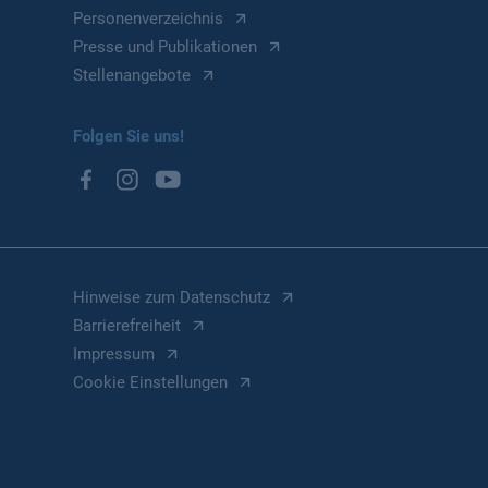
Personenverzeichnis
Presse und Publikationen
Stellenangebote
Folgen Sie uns!
Hinweise zum Datenschutz
Barrierefreiheit
Impressum
Cookie Einstellungen