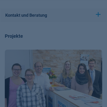
Kontakt und Beratung
Projekte