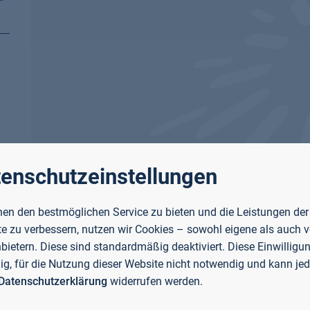
enschutzeinstellungen
en den bestmöglichen Service zu bieten und die Leistungen der
e zu verbessern, nutzen wir Cookies – sowohl eigene als auch 
nbietern. Diese sind standardmäßig deaktiviert. Diese Einwilligun
llig, für die Nutzung dieser Website nicht notwendig und kann jed
Datenschutzerklärung
widerrufen werden.