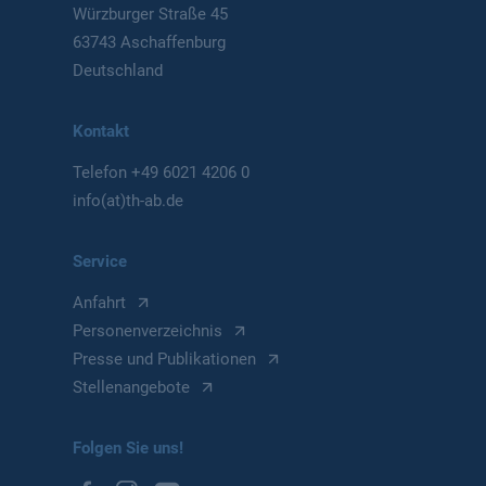
Würzburger Straße 45
63743 Aschaffenburg
Deutschland
Kontakt
Telefon
+49 6021 4206 0
info(at)th-ab.de
Service
Anfahrt
Personenverzeichnis
Presse und Publikationen
Stellenangebote
Folgen Sie uns!