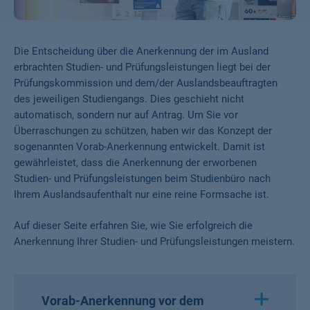
Die Entscheidung über die Anerkennung der im Ausland
erbrachten Studien- und Prüfungsleistungen liegt bei der
Prüfungskommission und dem/der Auslandsbeauftragten
des jeweiligen Studiengangs. Dies geschieht nicht
automatisch, sondern nur auf Antrag. Um Sie vor
Überraschungen zu schützen, haben wir das Konzept der
sogenannten Vorab-Anerkennung entwickelt. Damit ist
gewährleistet, dass die Anerkennung der erworbenen
Studien- und Prüfungsleistungen beim Studienbüro nach
Ihrem Auslandsaufenthalt nur eine reine Formsache ist.
Auf dieser Seite erfahren Sie, wie Sie erfolgreich die
Anerkennung Ihrer Studien- und Prüfungsleistungen meistern.
Vorab-Anerkennung vor dem