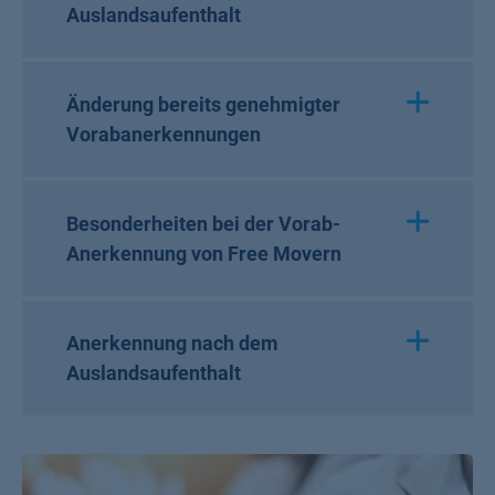
Auslandsaufenthalt
Änderung bereits genehmigter
Vorabanerkennungen
Besonderheiten bei der Vorab-
Anerkennung von Free Movern
Anerkennung nach dem
Auslandsaufenthalt