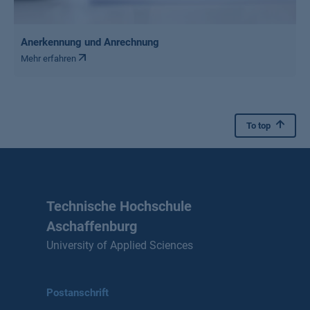
Anerkennung und Anrechnung
Mehr erfahren
To top
Technische Hochschule
Aschaffenburg
University of Applied Sciences
Postanschrift