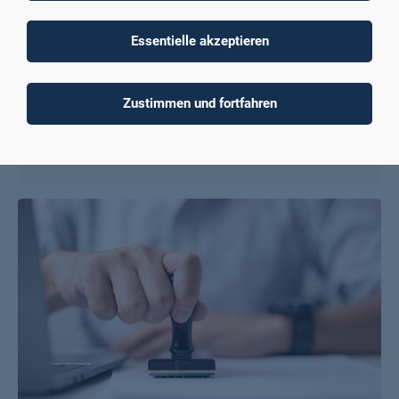
Essentielle akzeptieren
Zustimmen und fortfahren
Auslandsbeauftragte
Mehr erfahren