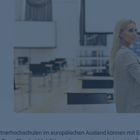
tnerhochschulen im europäischen Ausland können mit 