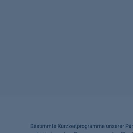
Bestimmte Kurzzeitprogramme unserer Par