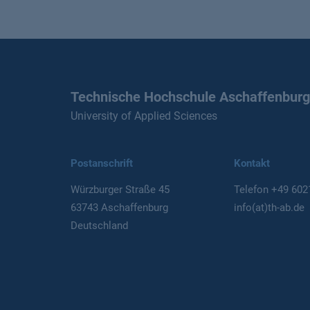
Technische Hochschule Aschaffenburg
University of Applied Sciences
Postanschrift
Kontakt
Würzburger Straße 45
Telefon
+49 602
63743 Aschaffenburg
info(at)th-ab.de
Deutschland