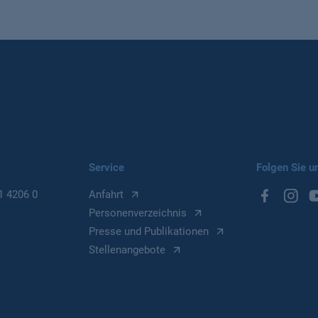
Service
Folgen Sie u
1 4206 0
Anfahrt
Personenverzeichnis
Presse und Publikationen
Stellenangebote