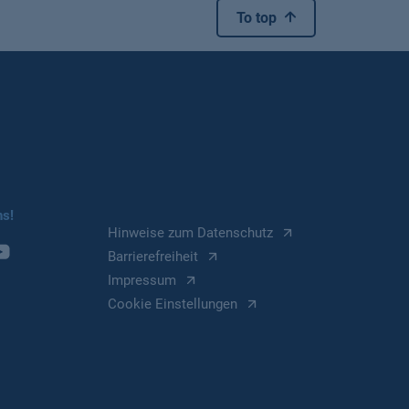
To top
ns!
Hinweise zum Datenschutz
Barrierefreiheit
Impressum
Cookie Einstellungen