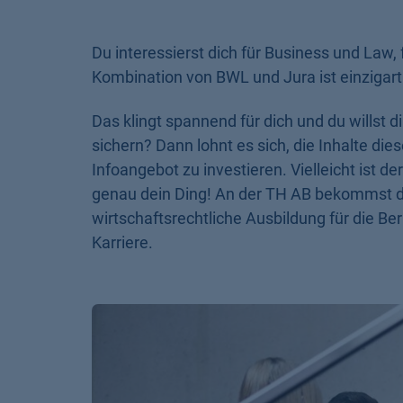
Du interessierst dich für Business und Law
Kombination von BWL und Jura ist einzigart
Das klingt spannend für dich und du willst 
sichern? Dann lohnt es sich, die Inhalte die
Infoangebot zu investieren. Vielleicht ist 
genau dein Ding! An der TH AB bekommst du 
wirtschaftsrechtliche Ausbildung für die Ber
Karriere.