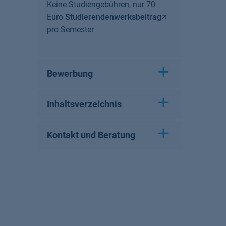
Keine Studiengebühren, nur 70
Euro
Studierendenwerksbeitrag
pro Semester
Bewerbung
Inhaltsverzeichnis
Kontakt und Beratung