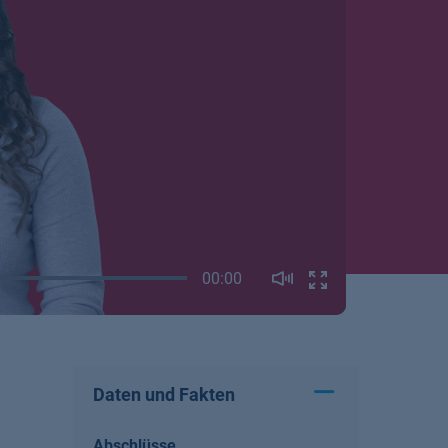
00:00
Daten und Fakten
Abschlüsse