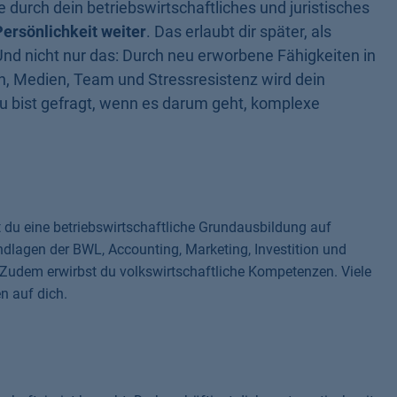
te durch dein betriebswirtschaftliches und juristisches
Persönlichkeit weiter
. Das erlaubt dir später, als
Und nicht nur das: Durch neu erworbene Fähigkeiten in
, Medien, Team und Stressresistenz wird dein
 bist gefragt, wenn es darum geht, komplexe
 du eine betriebswirtschaftliche Grundausbildung auf
lagen der BWL, Accounting, Marketing, Investition und
 Zudem erwirbst du volkswirtschaftliche Kompetenzen. Viele
n auf dich.