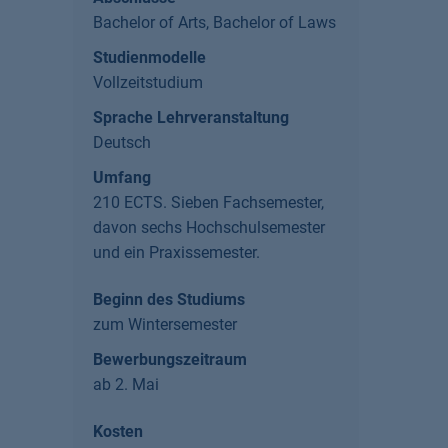
Bachelor of Arts, Bachelor of Laws
Studienmodelle
Vollzeitstudium
Sprache Lehrveranstaltung
Deutsch
Umfang
210 ECTS. Sieben Fachsemester,
davon sechs Hochschulsemester
und ein Praxissemester.
Beginn des Studiums
zum Wintersemester
Bewerbungszeitraum
ab 2. Mai
Kosten