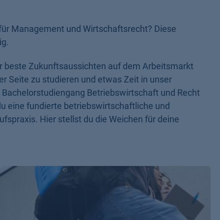
, für Management und Wirtschaftsrecht? Diese
ig.
dir beste Zukunftsaussichten auf dem Arbeitsmarkt
ser Seite zu studieren und etwas Zeit in unser
der Bachelorstudiengang Betriebswirtschaft und Recht
eine fundierte betriebswirtschaftliche und
ufspraxis. Hier stellst du die Weichen für deine