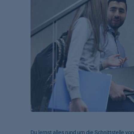
Du lernst alles rund um die Schnittstelle v