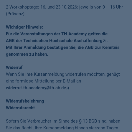
2 Workshoptage: 16. und 23.10.2026: jeweils von 9 – 16 Uhr
(Präsenz)
Wichtiger Hinweis:
Für die Veranstaltungen der TH Academy gelten die
AGB der Technischen Hochschule Aschaffenburg
.
Mit Ihrer Anmeldung bestätigen Sie, die AGB zur Kenntnis
genommen zu haben.
Widerruf
Wenn Sie Ihre Kursanmeldung widerrufen möchten, genügt
eine formlose Mitteilung per E-Mail an
widerruf-th-academy@th-ab.de
.
Widerrufsbelehrung
Widerrufsrecht
Sofern Sie Verbraucher im Sinne des § 13 BGB sind, haben
Sie das Recht, Ihre Kursanmeldung binnen vierzehn Tagen