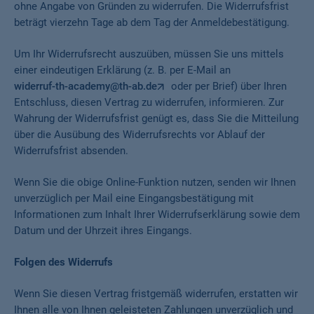
ohne Angabe von Gründen zu widerrufen. Die Widerrufsfrist
beträgt vierzehn Tage ab dem Tag der Anmeldebestätigung.
Um Ihr Widerrufsrecht auszuüben, müssen Sie uns mittels
einer eindeutigen Erklärung (z. B. per E-Mail an
widerruf-th-academy@th-ab.de
oder per Brief) über Ihren
Entschluss, diesen Vertrag zu widerrufen, informieren. Zur
Wahrung der Widerrufsfrist genügt es, dass Sie die Mitteilung
über die Ausübung des Widerrufsrechts vor Ablauf der
Widerrufsfrist absenden.
Wenn Sie die obige Online-Funktion nutzen, senden wir Ihnen
unverzüglich per Mail eine Eingangsbestätigung mit
Informationen zum Inhalt Ihrer Widerrufserklärung sowie dem
Datum und der Uhrzeit ihres Eingangs.
Folgen des Widerrufs
Wenn Sie diesen Vertrag fristgemäß widerrufen, erstatten wir
Ihnen alle von Ihnen geleisteten Zahlungen unverzüglich und