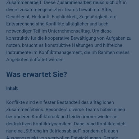
Zusammenarbeit. Diese Zusammenarbeit muss sich oft in
divers zusammengesetzten Teams bewähren: Alter,
Geschlecht, Herkunft, Fachlichkeit, Zugehörigkeit, etc.
Entsprechend sind Konflikte alltäglicher und auch
notwendiger Teil im Unternehmensalltag. Um diese
konstruktiv für die kooperative Bewältigung von Aufgaben zu
nutzen, braucht es konstruktive Haltungen und hilfreiche
Instrumente im Konfliktmanagement, die im Rahmen dieses
Angebotes entfaltet werden.
Was erwartet Sie?
Inhalt
Konflikte sind ein fester Bestandteil des alltäglichen
Zusammenlebens. Besonders diverse Teams haben einen
besonderen Konfliktdruck und leiden immer wieder an
destruktiven Konfliktdynamiken. Dabei sind Konflikte nicht
nur eine „Störung im Betriebsablauf“, sondern oft auch
Ausgangspunkt von wertvollen Entwicklungen. Gerade