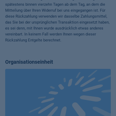
spätestens binnen vierzehn Tagen ab dem Tag, an dem die
Mitteilung über Ihren Widerruf bei uns eingegangen ist. Für
diese Rückzahlung verwenden wir dasselbe Zahlungsmittel,
das Sie bei der ursprünglichen Transaktion eingesetzt haben,
es sei denn, mit Ihnen wurde ausdrücklich etwas anderes
vereinbart. In keinem Fall werden Ihnen wegen dieser
Rückzahlung Entgelte berechnet.
Organisationseinheit