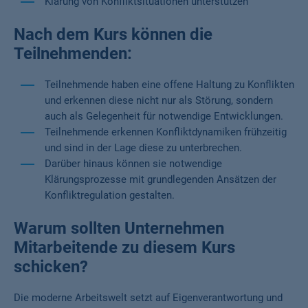
Klärung von Konfliktsituationen unterstützen
Nach dem Kurs können die
Teilnehmenden:
Teilnehmende haben eine offene Haltung zu Konflikten
und erkennen diese nicht nur als Störung, sondern
auch als Gelegenheit für notwendige Entwicklungen.
Teilnehmende erkennen Konfliktdynamiken frühzeitig
und sind in der Lage diese zu unterbrechen.
Darüber hinaus können sie notwendige
Klärungsprozesse mit grundlegenden Ansätzen der
Konfliktregulation gestalten.
Warum sollten Unternehmen
Mitarbeitende zu diesem Kurs
schicken?
Die moderne Arbeitswelt setzt auf Eigenverantwortung und