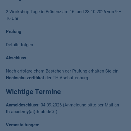
2 Workshop-Tage in Präsenz am 16. und 23.10.2026 von 9 –
16 Uhr
Prüfung
Details folgen
Abschluss
Nach erfolgreichem Bestehen der Prüfung erhalten Sie ein
Hochschulzertifikat
der TH Aschaffenburg.
Wichtige Termine
Anmeldeschluss:
04.09.2026 (Anmeldung bitte per Mail an
th-academy(at)th-ab.de
)
Veranstaltungen: