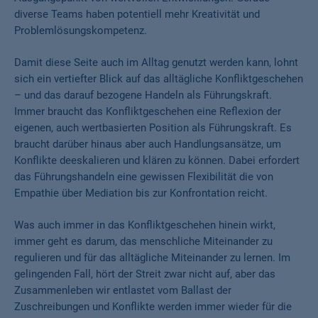
diverse Teams haben potentiell mehr Kreativität und
Problemlösungskompetenz.
Damit diese Seite auch im Alltag genutzt werden kann, lohnt
sich ein vertiefter Blick auf das alltägliche Konfliktgeschehen
– und das darauf bezogene Handeln als Führungskraft.
Immer braucht das Konfliktgeschehen eine Reflexion der
eigenen, auch wertbasierten Position als Führungskraft. Es
braucht darüber hinaus aber auch Handlungsansätze, um
Konflikte deeskalieren und klären zu können. Dabei erfordert
das Führungshandeln eine gewissen Flexibilität die von
Empathie über Mediation bis zur Konfrontation reicht.
Was auch immer in das Konfliktgeschehen hinein wirkt,
immer geht es darum, das menschliche Miteinander zu
regulieren und für das alltägliche Miteinander zu lernen. Im
gelingenden Fall, hört der Streit zwar nicht auf, aber das
Zusammenleben wir entlastet vom Ballast der
Zuschreibungen und Konflikte werden immer wieder für die