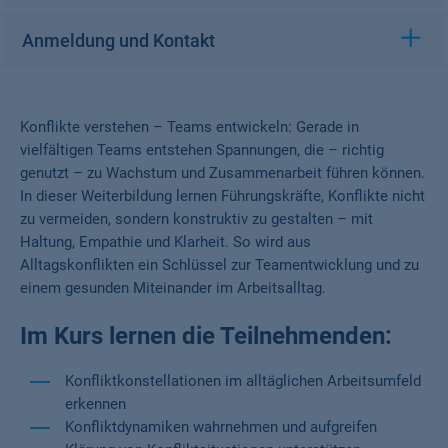
Anmeldung und Kontakt
Konflikte verstehen – Teams entwickeln: Gerade in
vielfältigen Teams entstehen Spannungen, die – richtig
genutzt – zu Wachstum und Zusammenarbeit führen können.
In dieser Weiterbildung lernen Führungskräfte, Konflikte nicht
zu vermeiden, sondern konstruktiv zu gestalten – mit
Haltung, Empathie und Klarheit. So wird aus
Alltagskonflikten ein Schlüssel zur Teamentwicklung und zu
einem gesunden Miteinander im Arbeitsalltag.
Im Kurs lernen die Teilnehmenden:
Konfliktkonstellationen im alltäglichen Arbeitsumfeld
erkennen
Konfliktdynamiken wahrnehmen und aufgreifen