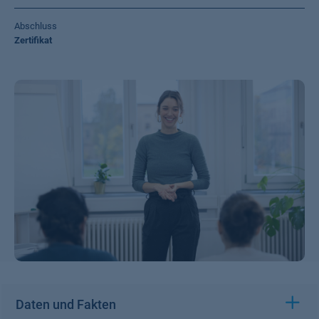
Abschluss
Zertifikat
Daten und Fakten