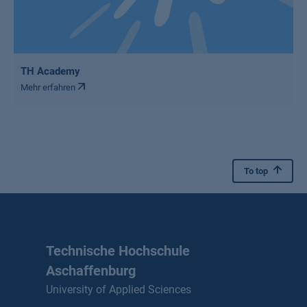
TH Academy
Mehr erfahren
To top
Technische Hochschule
Aschaffenburg
University of Applied Sciences