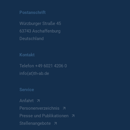
Postanschrift
Würzburger Straße 45
63743 Aschaffenburg
Deutschland
Kontakt
Telefon
+49 6021 4206 0
info(at)th-ab.de
Service
Anfahrt
Personenverzeichnis
Presse und Publikationen
Stellenangebote