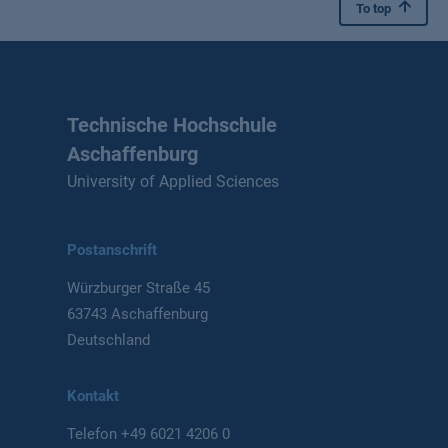
To top
Technische Hochschule
Aschaffenburg
University of Applied Sciences
Postanschrift
Würzburger Straße 45
63743 Aschaffenburg
Deutschland
Kontakt
Telefon
+49 6021 4206 0