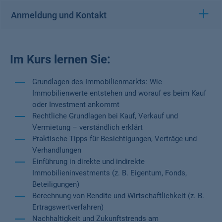
Anmeldung und Kontakt
Im Kurs lernen Sie:
Grundlagen des Immobilienmarkts: Wie
Immobilienwerte entstehen und worauf es beim Kauf
oder Investment ankommt
Rechtliche Grundlagen bei Kauf, Verkauf und
Vermietung – verständlich erklärt
Praktische Tipps für Besichtigungen, Verträge und
Verhandlungen
Einführung in direkte und indirekte
Immobilieninvestments (z. B. Eigentum, Fonds,
Beteiligungen)
Berechnung von Rendite und Wirtschaftlichkeit (z. B.
Ertragswertverfahren)
Nachhaltigkeit und Zukunftstrends am