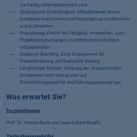
sie häufig unterrepräsentiert sind
Strategische Denkfähigkeit: Mitarbeitende lernen,
komplexe Investitionsentscheidungen zu strukturieren
und zu bewerten
Praxisbezug: Erhöht die Fähigkeit, Immobilien- oder
Projektentscheidungen im Unternehmenskontext
mitzugestalten
Employer Branding: Zeigt Engagement für
Frauenförderung und finanzielle Bildung
Langfristiger Nutzen: Stärkung der ökonomischen
Kompetenz wirkt sich positiv auf
Entscheidungsqualität und Führungspotenzial aus
Was erwartet Sie?
Dozentinnen
Prof. Dr. Verena Rock und Laura Eckert-Rinallo
Teilnahmegebühr