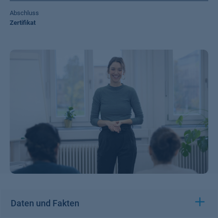
Abschluss
Zertifikat
Daten und Fakten