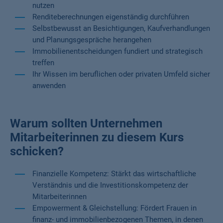
nutzen
Renditeberechnungen eigenständig durchführen
Selbstbewusst an Besichtigungen, Kaufverhandlungen
und Planungsgespräche herangehen
Immobilienentscheidungen fundiert und strategisch
treffen
Ihr Wissen im beruflichen oder privaten Umfeld sicher
anwenden
Warum sollten Unternehmen
Mitarbeiterinnen zu diesem Kurs
schicken?
Finanzielle Kompetenz: Stärkt das wirtschaftliche
Verständnis und die Investitionskompetenz der
Mitarbeiterinnen
Empowerment & Gleichstellung: Fördert Frauen in
finanz- und immobilienbezogenen Themen, in denen