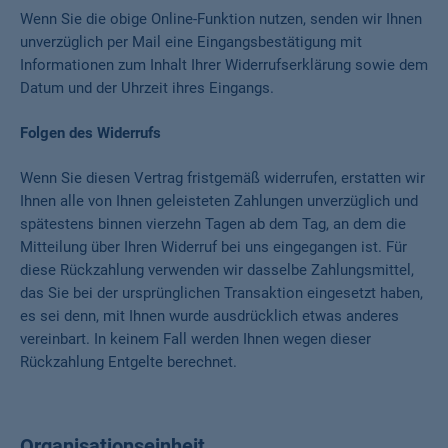
Wenn Sie die obige Online-Funktion nutzen, senden wir Ihnen
unverzüglich per Mail eine Eingangsbestätigung mit
Informationen zum Inhalt Ihrer Widerrufserklärung sowie dem
Datum und der Uhrzeit ihres Eingangs.
Folgen des Widerrufs
Wenn Sie diesen Vertrag fristgemäß widerrufen, erstatten wir
Ihnen alle von Ihnen geleisteten Zahlungen unverzüglich und
spätestens binnen vierzehn Tagen ab dem Tag, an dem die
Mitteilung über Ihren Widerruf bei uns eingegangen ist. Für
diese Rückzahlung verwenden wir dasselbe Zahlungsmittel,
das Sie bei der ursprünglichen Transaktion eingesetzt haben,
es sei denn, mit Ihnen wurde ausdrücklich etwas anderes
vereinbart. In keinem Fall werden Ihnen wegen dieser
Rückzahlung Entgelte berechnet.
Organisationseinheit