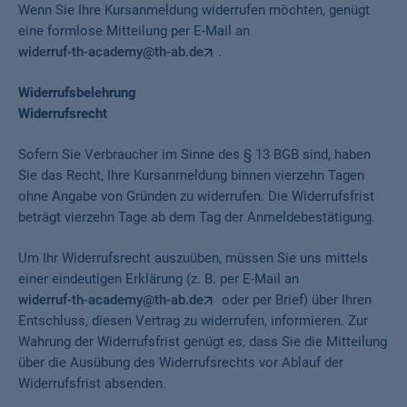
Wenn Sie Ihre Kursanmeldung widerrufen möchten, genügt
eine formlose Mitteilung per E-Mail an
widerruf-th-academy@th-ab.de
.
Widerrufsbelehrung
Widerrufsrecht
Sofern Sie Verbraucher im Sinne des § 13 BGB sind, haben
Sie das Recht, Ihre Kursanmeldung binnen vierzehn Tagen
ohne Angabe von Gründen zu widerrufen. Die Widerrufsfrist
beträgt vierzehn Tage ab dem Tag der Anmeldebestätigung.
Um Ihr Widerrufsrecht auszuüben, müssen Sie uns mittels
einer eindeutigen Erklärung (z. B. per E-Mail an
widerruf-th-academy@th-ab.de
oder per Brief) über Ihren
Entschluss, diesen Vertrag zu widerrufen, informieren. Zur
Wahrung der Widerrufsfrist genügt es, dass Sie die Mitteilung
über die Ausübung des Widerrufsrechts vor Ablauf der
Widerrufsfrist absenden.