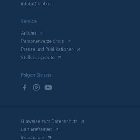
info(at)th-ab.de
Service
Anfahrt
Personenverzeichnis
Presse und Publikationen
Stellenangebote
Folgen Sie uns!
Hinweise zum Datenschutz
Barrierefreiheit
Impressum