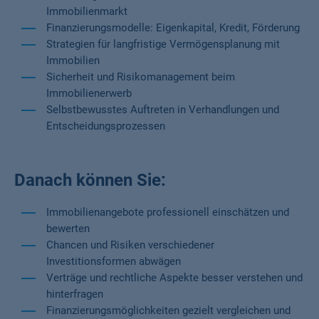
Immobilienmarkt
Finanzierungsmodelle: Eigenkapital, Kredit, Förderung
Strategien für langfristige Vermögensplanung mit
Immobilien
Sicherheit und Risikomanagement beim
Immobilienerwerb
Selbstbewusstes Auftreten in Verhandlungen und
Entscheidungsprozessen
Danach können Sie:
Immobilienangebote professionell einschätzen und
bewerten
Chancen und Risiken verschiedener
Investitionsformen abwägen
Verträge und rechtliche Aspekte besser verstehen und
hinterfragen
Finanzierungsmöglichkeiten gezielt vergleichen und