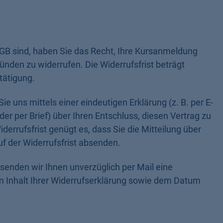
BGB sind, haben Sie das Recht, Ihre Kursanmeldung
nden zu widerrufen. Die Widerrufsfrist beträgt
tätigung.
 uns mittels einer eindeutigen Erklärung (z. B. per E-
der per Brief) über Ihren Entschluss, diesen Vertrag zu
derrufsfrist genügt es, dass Sie die Mitteilung über
f der Widerrufsfrist absenden.
 senden wir Ihnen unverzüglich per Mail eine
 Inhalt Ihrer Widerrufserklärung sowie dem Datum