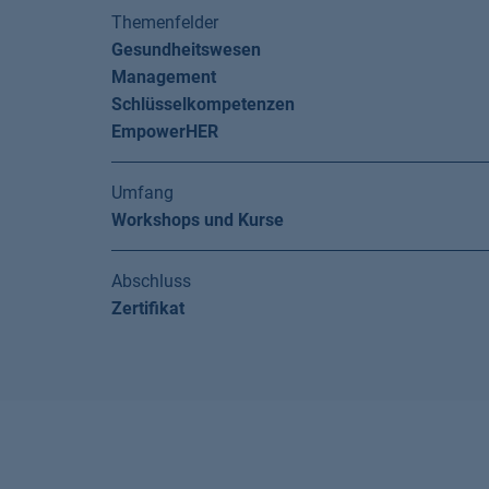
Themenfelder
Gesundheitswesen
Management
Schlüsselkompetenzen
EmpowerHER
Umfang
Workshops und Kurse
Abschluss
Zertifikat