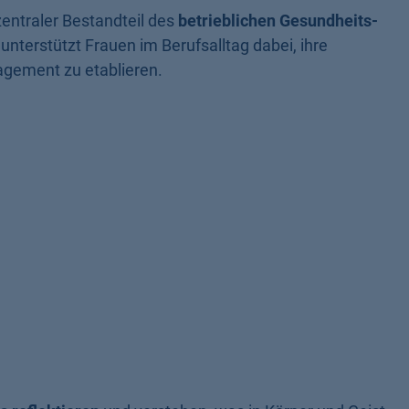
zentraler Bestandteil des
betrieblichen Gesundheits-
 unterstützt Frauen im Berufsalltag dabei, ihre
agement zu etablieren.