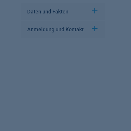
Daten und Fakten
Anmeldung und Kontakt