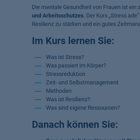
Die mentale Gesundheit von Frauen ist ein 
und Arbeitsschutzes
. Der Kurs „Stress ade“
Resilienz zu stärken und ein gutes Zeitman
Im Kurs lernen Sie:
Was ist Stress?
Was passiert im Körper?
Stressreduktion
Zeit- und Selbstmanagement
Methoden
Was ist Resilienz?
Was sind eigene Ressourcen?
Danach können Sie: