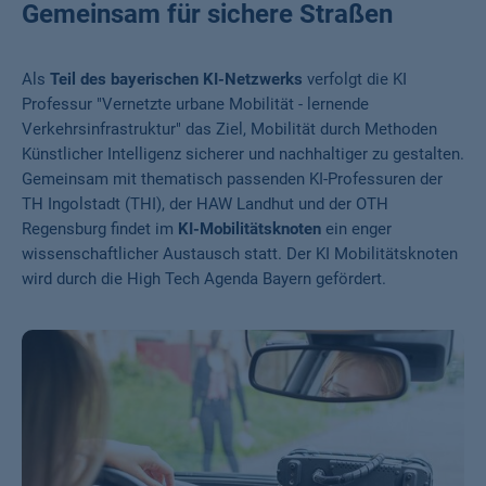
Gemeinsam für sichere Straßen
Als
Teil des bayerischen KI-Netzwerks
verfolgt die KI
Professur "Vernetzte urbane Mobilität - lernende
Verkehrsinfrastruktur" das Ziel, Mobilität durch Methoden
Künstlicher Intelligenz sicherer und nachhaltiger zu gestalten.
Gemeinsam mit thematisch passenden KI-Professuren der
TH Ingolstadt (THI), der HAW Landhut und der OTH
Regensburg findet im
KI-Mobilitätsknoten
ein enger
wissenschaftlicher Austausch statt. Der KI Mobilitätsknoten
wird durch die High Tech Agenda Bayern gefördert.