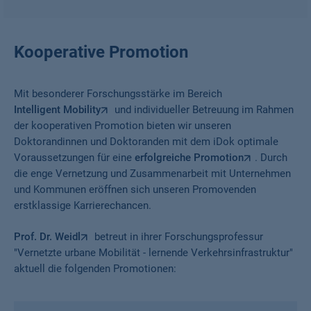
Kooperative Promotion
Mit besonderer Forschungsstärke im Bereich
Intelligent Mobility
und individueller Betreuung im Rahmen
der kooperativen Promotion bieten wir unseren
Doktorandinnen und Doktoranden mit dem iDok optimale
Voraussetzungen für eine
erfolgreiche Promotion
. Durch
die enge Vernetzung und Zusammenarbeit mit Unternehmen
und Kommunen eröffnen sich unseren Promovenden
erstklassige Karrierechancen.
Prof. Dr. Weidl
betreut in ihrer Forschungsprofessur
"Vernetzte urbane Mobilität - lernende Verkehrsinfrastruktur"
aktuell die folgenden Promotionen: