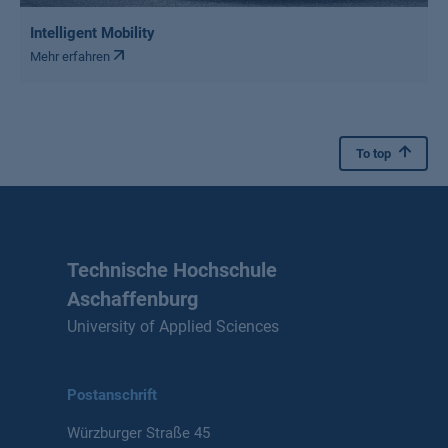
Intelligent Mobility
Mehr erfahren
To top
Technische Hochschule
Aschaffenburg
University of Applied Sciences
Postanschrift
Würzburger Straße 45