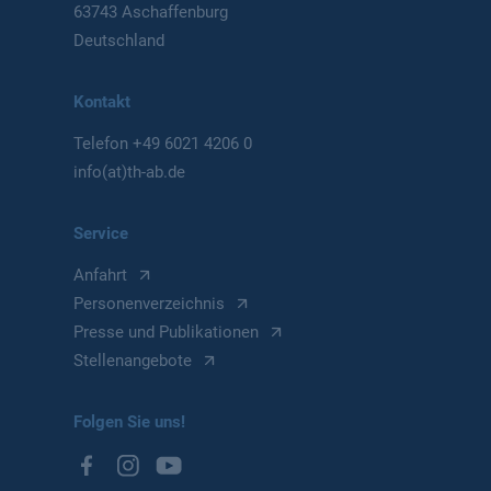
63743 Aschaffenburg
Deutschland
Kontakt
Telefon
+49 6021 4206 0
info(at)th-ab.de
Service
Anfahrt
Personenverzeichnis
Presse und Publikationen
Stellenangebote
Folgen Sie uns!