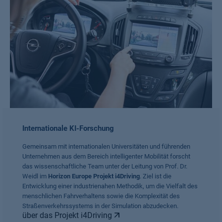
Internationale KI-Forschung
Gemeinsam mit internationalen Universitäten und führenden
Unternehmen aus dem Bereich intelligenter Mobilität forscht
das wissenschaftliche Team unter der Leitung von Prof. Dr.
Weidl im
Horizon Europe Projekt i4Driving
. Ziel ist die
Entwicklung einer industrienahen Methodik, um die Vielfalt des
menschlichen Fahrverhaltens sowie die Komplexität des
Straßenverkehrssystems in der Simulation abzudecken.
über das Projekt i4Driving