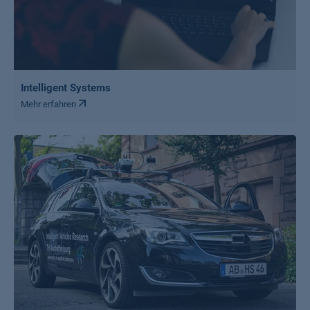
Intelligent Systems
Mehr erfahren