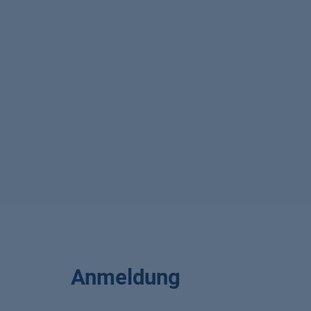
Anmeldung