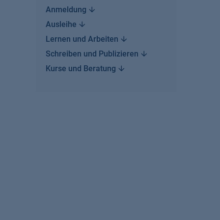
Anmeldung
Ausleihe
Lernen und
Arbeiten
Schreiben und
Publizieren
Kurse und
Beratung