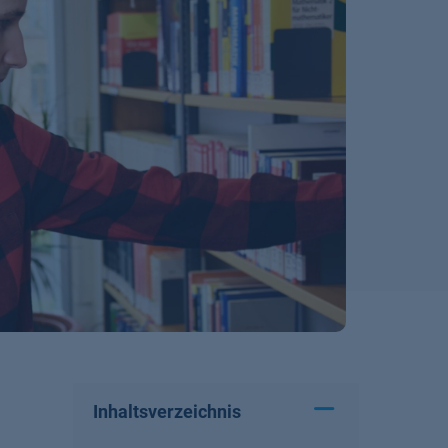
Inhaltsverzeichnis