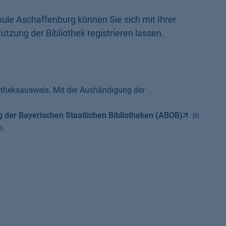
ule Aschaffenburg können Sie sich mit Ihrer
tzung der Bibliothek registrieren lassen.
otheksausweis. Mit der Aushändigung der
der Bayerischen Staatlichen Bibliotheken (ABOB)
in
n.