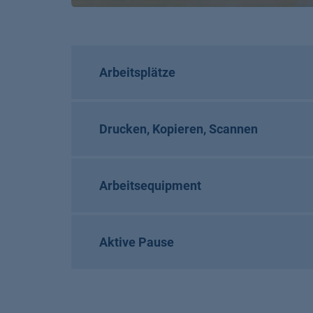
Arbeitsplätze
Drucken, Kopieren, Scannen
Arbeitsequipment
Aktive Pause