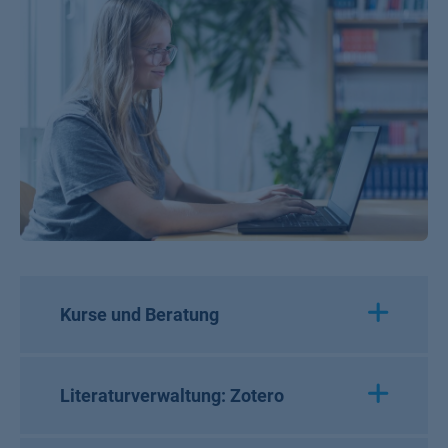
Kurse und Beratung
Literaturverwaltung: Zotero