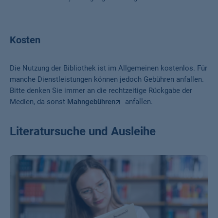
Kosten
Die Nutzung der Bibliothek ist im Allgemeinen kostenlos. Für
manche Dienstleistungen können jedoch Gebühren anfallen.
Bitte denken Sie immer an die rechtzeitige Rückgabe der
Medien, da sonst
Mahngebühren
anfallen.
Literatursuche und Ausleihe