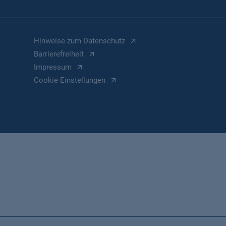
Hinweise zum Datenschutz
Barrierefreiheit
Impressum
Cookie Einstellungen