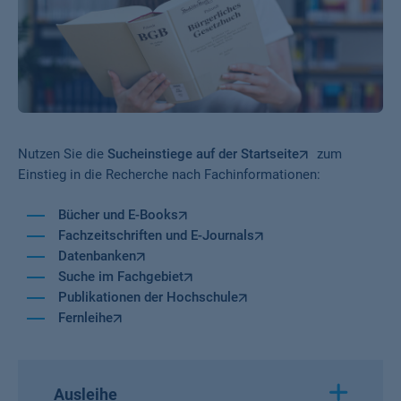
Nutzen Sie die
Sucheinstiege auf der Startseite
zum
Einstieg in die Recherche nach Fachinformationen:
Bücher und E-Books
Fachzeitschriften und E-Journals
Datenbanken
Suche im Fachgebiet
Publikationen der Hochschule
Fernleihe
Ausleihe