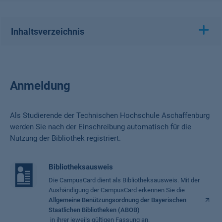
Inhaltsverzeichnis
Anmeldung
Als Studierende der Technischen Hochschule Aschaffenburg
werden Sie nach der Einschreibung automatisch für die
Nutzung der Bibliothek registriert.
Bibliotheksausweis
Die CampusCard dient als Bibliotheksausweis. Mit der
Aushändigung der CampusCard erkennen Sie die
Allgemeine Benützungsordnung der Bayerischen
Staatlichen Bibliotheken (ABOB)
in ihrer jeweils gültigen Fassung an.