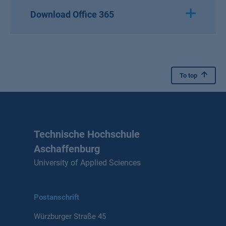
Download Office 365
To top
Technische Hochschule
Aschaffenburg
University of Applied Sciences
Postanschrift
Würzburger Straße 45