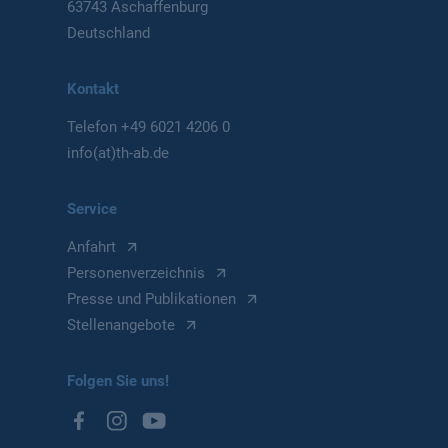
63743 Aschaffenburg
Deutschland
Kontakt
Telefon
+49 6021 4206 0
info(at)th-ab.de
Service
Anfahrt
Personenverzeichnis
Presse und Publikationen
Stellenangebote
Folgen Sie uns!