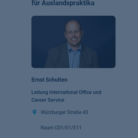
für Auslandspraktika
Ernst Schulten
Leitung International Office und
Career Service
Würzburger Straße 45
Raum C01/01/E11