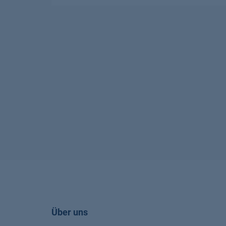
Über uns