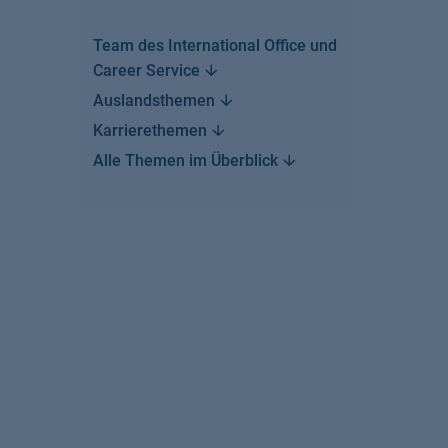
Team des International Office und
Career
Service
Auslandsthemen
Karrierethemen
Alle Themen im
Überblick