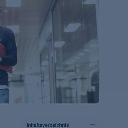
Inhaltsverzeichnis