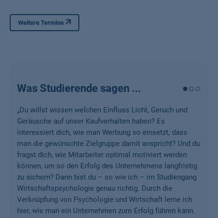
Weniger anzeigen
Weitere Termine
Was Studierende sagen ...
„
Du willst wissen welchen Einfluss Licht, Geruch und
Geräusche auf unser Kaufverhalten haben? Es
interessiert dich, wie man Werbung so einsetzt, dass
man die gewünschte Zielgruppe damit anspricht? Und du
fragst dich, wie Mitarbeiter optimal motiviert werden
können, um so den Erfolg des Unternehmens langfristig
zu sichern? Dann bist du – so wie ich – im Studiengang
Wirtschaftspsychologie genau richtig. Durch die
Verknüpfung von Psychologie und Wirtschaft lerne ich
hier, wie man ein Unternehmen zum Erfolg führen kann.