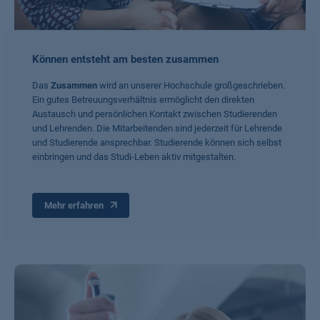
Können entsteht am besten zusammen
Das
Zusammen
wird an unserer Hochschule großgeschrieben.
Ein gutes Betreuungsverhältnis ermöglicht den direkten
Austausch und persönlichen Kontakt zwischen Studierenden
und Lehrenden. Die Mitarbeitenden sind jederzeit für Lehrende
und Studierende ansprechbar. Studierende können sich selbst
einbringen und das Studi-Leben aktiv mitgestalten.
Mehr erfahren