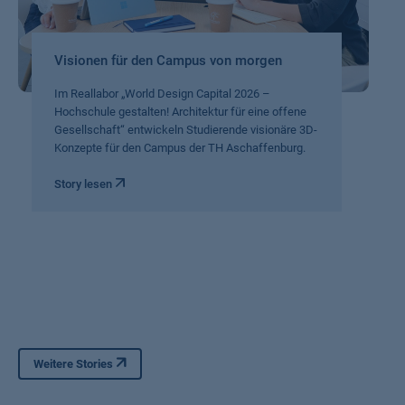
Visionen für den Campus von morgen
Im Reallabor „World Design Capital 2026 –
Hochschule gestalten! Architektur für eine offene
Gesellschaft“ entwickeln Studierende visionäre 3D-
Konzepte für den Campus der TH Aschaffenburg.
Story lesen
Weitere Stories