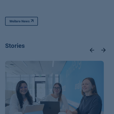
Weitere News
Stories