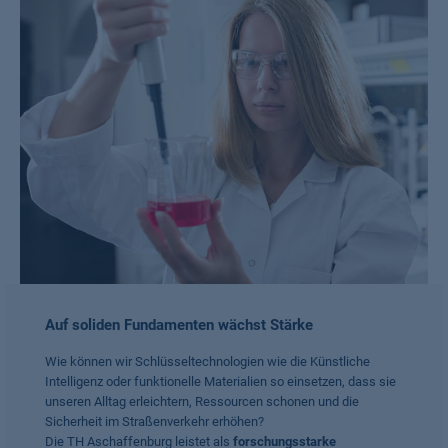
Auf soliden Fundamenten wächst Stärke
Wie können wir Schlüsseltechnologien wie die Künstliche
Intelligenz oder funktionelle Materialien so einsetzen, dass sie
unseren Alltag erleichtern, Ressourcen schonen und die
Sicherheit im Straßenverkehr erhöhen?
Die TH Aschaffenburg leistet als
forschungsstarke