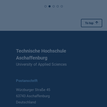
To top
Technische Hochschule
Aschaffenburg
University of Applied Sciences
Postanschrift
Würzburger Straße 45
63743 Aschaffenburg
Deutschland