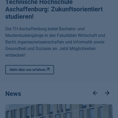
Technische Hochschule
Aschaffenburg: Zukunftsorientiert
studieren!
Die TH Aschaffenburg bietet Bachelor- und
Masterstudiengänge in den Fakultäten Wirtschaft und
Recht, Ingenieurwissenschaften und Informatik sowie
Gesundheit und Soziales an. Jetzt Möglichkeiten
entdecken!
Mehr über uns erfahren
News