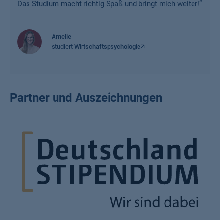
Das Studium macht richtig Spaß und bringt mich weiter!
“
Amelie
studiert
Wirtschaftspsychologie
Partner und Auszeichnungen