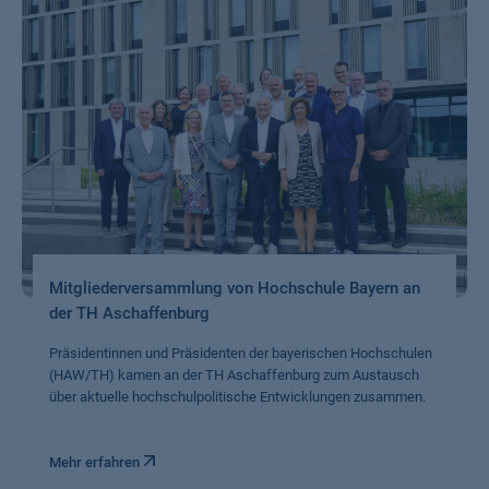
Mitgliederversammlung von Hochschule Bayern an
der TH Aschaffenburg
Präsidentinnen und Präsidenten der bayerischen Hochschulen
(HAW/TH) kamen an der TH Aschaffenburg zum Austausch
über aktuelle hochschulpolitische Entwicklungen zusammen.
Mehr erfahren