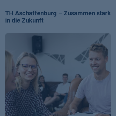
TH Aschaffenburg – Zusammen stark
in die Zukunft