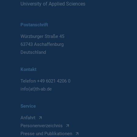
University of Applied Sciences
Postanschrift
Würzburger Straße 45
63743 Aschaffenburg
Deutschland
Kontakt
Telefon
+49 6021 4206 0
info(at)th-ab.de
Service
Anfahrt
Personenverzeichnis
Presse und Publikationen