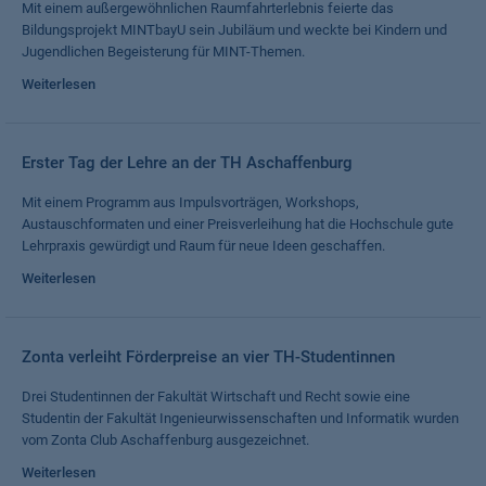
Mit einem außergewöhnlichen Raumfahrterlebnis feierte das
Bildungsprojekt MINTbayU sein Jubiläum und weckte bei Kindern und
Jugendlichen Begeisterung für MINT-Themen.
Weiterlesen
Erster Tag der Lehre an der TH Aschaffenburg
Mit einem Programm aus Impulsvorträgen, Workshops,
Austauschformaten und einer Preisverleihung hat die Hochschule gute
Lehrpraxis gewürdigt und Raum für neue Ideen geschaffen.
Weiterlesen
Zonta verleiht Förderpreise an vier TH-Studentinnen
Drei Studentinnen der Fakultät Wirtschaft und Recht sowie eine
Studentin der Fakultät Ingenieurwissenschaften und Informatik wurden
vom Zonta Club Aschaffenburg ausgezeichnet.
Weiterlesen