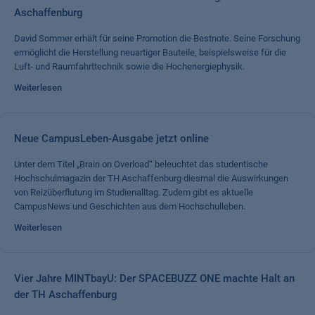
Aschaffenburg
David Sommer erhält für seine Promotion die Bestnote. Seine Forschung
ermöglicht die Herstellung neuartiger Bauteile, beispielsweise für die
Luft- und Raumfahrttechnik sowie die Hochenergiephysik.
Weiterlesen
Neue CampusLeben-Ausgabe jetzt online
Unter dem Titel „Brain on Overload“ beleuchtet das studentische
Hochschulmagazin der TH Aschaffenburg diesmal die Auswirkungen
von Reizüberflutung im Studienalltag. Zudem gibt es aktuelle
CampusNews und Geschichten aus dem Hochschulleben.
Weiterlesen
Vier Jahre MINTbayU: Der SPACEBUZZ ONE machte Halt an
der TH Aschaffenburg