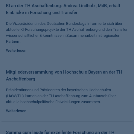
KI an der TH Aschaffenburg: Andrea Lindholz, MdB, erhält
Einblicke in Forschung und Transfer
Die Vizepräsidentin des Deutschen Bundestags informierte sich über
aktuelle KI-Forschungsprojekte der TH Aschaffenburg und den Transfer
wissenschaftlicher Erkenntnisse in Zusammenarbeit mit regionalen
Partnern.
Weiterlesen
Mitgliederversammlung von Hochschule Bayern an der TH
Aschaffenburg
Präsidentinnen und Präsidenten der bayerischen Hochschulen
(HAW/TH) kamen an der TH Aschaffenburg zum Austausch über
aktuelle hochschulpolitische Entwicklungen zusammen.
Weiterlesen
Summa cum laude für exzellente Forschung an der TH