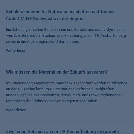
Schülerakademie für Naturwissenschaften und Technik
fördert MINT-Nachwuchs in der Region
Ein Jahr lang erhielten Schülerinnen und Schüler aus sechs Gymnasien
wertvolle Einblicke in Studium und Forschung an der TH Aschaffenburg
sowie in die Arbeit regionaler Unternehmen.
Weiterlesen
Wie müssen die Materialien der Zukunft aussehen?
Im Studiengang Angewandte Materialwissenschaft werden Studierende
an der TH Aschaffenburg zu international gefragten Fachkräften
ausgebildet, die mit innovativen, ressourcen- und umweltschonenden
Materialien die Technologien von morgen mitgestalten.
Weiterlesen
Zwei neue Gebäude an der TH Aschaffenburg eingeweiht